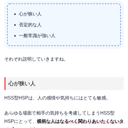
心が狭い人
否定的な人
一般常識が強い人
それぞれ説明していきますね。
心が狭い人
HSS型HSPは、人の感情や気持ちにはとても敏感。
あらゆる場面で相手の気持ちを考慮してしまうHSS型
HSPにとって、
横柄な人はなるべく関わりあいたくないタ