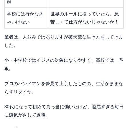
前
学校には行かなき
世界のルールに従っていたら、息
ゃいけない
苦しくて仕方がないじゃないか！
筆者は、人並みではありますが破天荒な生き方をしてきま
した。
小・中学校ではイジメの対象になりやすく、高校では一匹
狼。
プロのバンドマンを夢見て上京したものの、生活がままな
らずリタイヤ。
30代になって初めて真っ当に働いたけど、退屈すぎる毎日
に嫌気がさして退職。