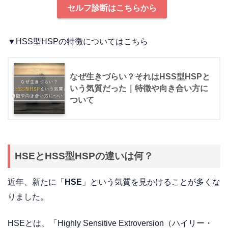
セルフ診断はこちらから
▼HSS型HSPの特徴についてはこちら
なぜ生きづらい？それはHSS型HSPと
いう気質だった｜特徴や向き合い方に
ついて
HSEとHSS型HSPの違いは何？
近年、新たに「
HSE
」という気質を見かけることが多くな
りました。
HSEとは、「Highly Sensitive Extroversion（ハイリー・