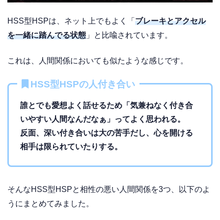
HSS型HSPは、ネット上でもよく「
ブレーキとアクセル
を一緒に踏んでる状態
」と比喩されています。
これは、人間関係においても似たような感じです。
HSS型HSPの人付き合い
誰とでも愛想よく話せるため「気兼ねなく付き合
いやすい人間なんだなぁ」ってよく思われる。
反面、深い付き合いは大の苦手だし、心を開ける
相手は限られていたりする。
そんなHSS型HSPと相性の悪い人間関係を3つ、以下のよ
うにまとめてみました。