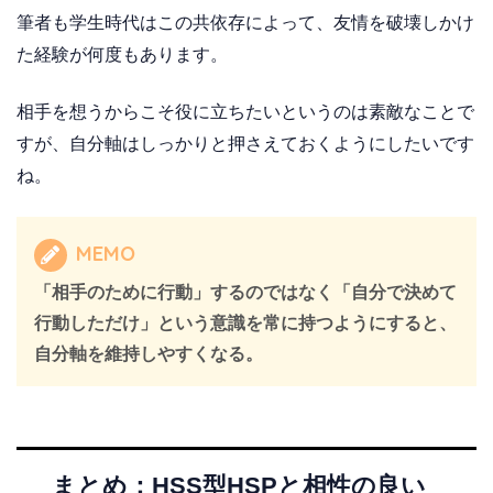
筆者も学生時代はこの共依存によって、友情を破壊しかけ
た経験が何度もあります。
相手を想うからこそ役に立ちたいというのは素敵なことで
すが、自分軸はしっかりと押さえておくようにしたいです
ね。
MEMO
「相手のために行動」するのではなく「自分で決めて
行動しただけ」という意識を常に持つようにすると、
自分軸を維持しやすくなる。
まとめ：HSS型HSPと相性の良い