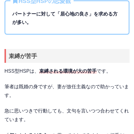
HSS型HSPの恋愛観
パートナーに対して「居心地の良さ」を求める方
が多い。
束縛が苦手
HSS型HSPは、
束縛される環境が大の苦手
です。
筆者は既婚の身ですが、妻が放任主義なので助かっていま
す。
急に思いつきで行動しても、文句を言いつつ合わせてくれ
ています。