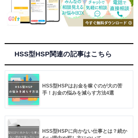
HSS型HSP関連の記事はこちら
HSS型HSPはお金を稼ぐのが大の苦
手！お金の悩みを減らす方法4選
HSS型HSPに向かない仕事とは？続か