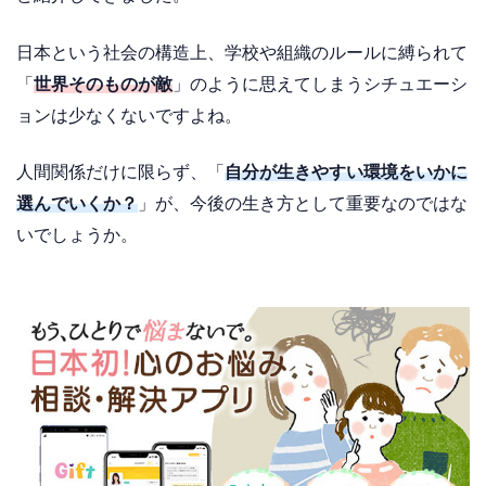
日本という社会の構造上、学校や組織のルールに縛られて
「
世界そのものが敵
」のように思えてしまうシチュエーシ
ョンは少なくないですよね。
人間関係だけに限らず、「
自分が生きやすい環境をいかに
選んでいくか？
」が、今後の生き方として重要なのではな
いでしょうか。