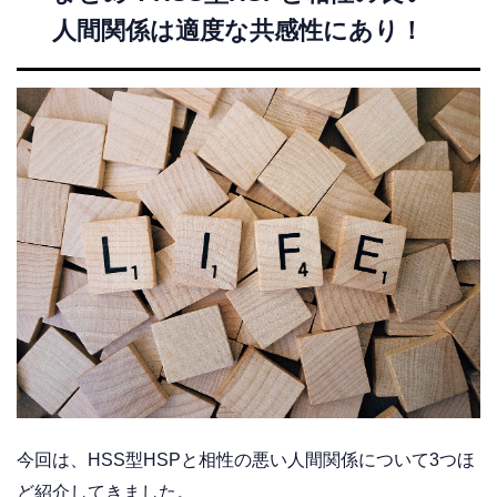
人間関係は適度な共感性にあり！
今回は、HSS型HSPと相性の悪い人間関係について3つほ
ど紹介してきました。