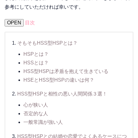
参考にしていただければ幸いです。
OPEN
目次
そもそもHSS型HSPとは？
HSPとは？
HSSとは？
HSS型HSPは矛盾を抱えて生きている
HSEとHSS型HSPの違いは何？
HSS型HSPと相性の悪い人間関係３選！
心が狭い人
否定的な人
一般常識が強い人
HSS型HSPとの結婚や恋愛でよくあるケースにつ