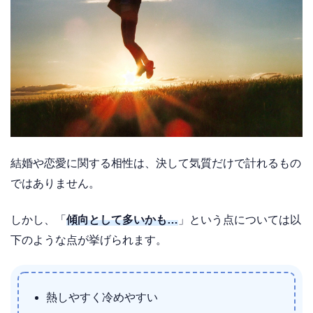
結婚や恋愛に関する相性は、決して気質だけで計れるもの
ではありません。
しかし、「
傾向として多いかも…
」という点については以
下のような点が挙げられます。
熱しやすく冷めやすい