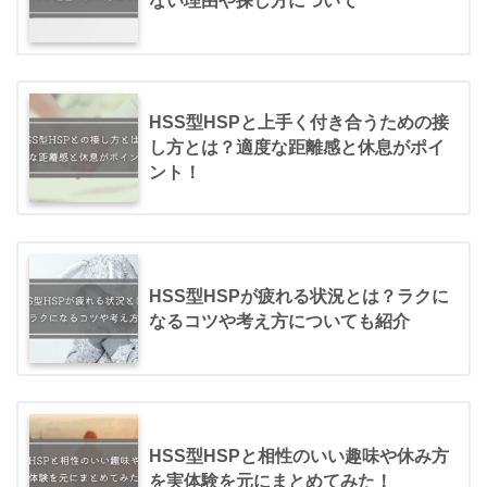
ない理由や探し方について
HSS型HSPと上手く付き合うための接
し方とは？適度な距離感と休息がポイ
ント！
HSS型HSPが疲れる状況とは？ラクに
なるコツや考え方についても紹介
HSS型HSPと相性のいい趣味や休み方
を実体験を元にまとめてみた！