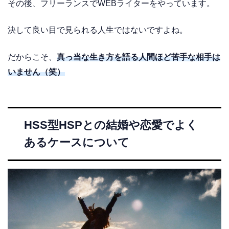
その後、フリーランスでWEBライターをやっています。
決して良い目で見られる人生ではないですよね。
だからこそ、
真っ当な生き方を語る人間ほど苦手な相手は
いません（笑）
HSS型HSPとの結婚や恋愛でよく
あるケースについて