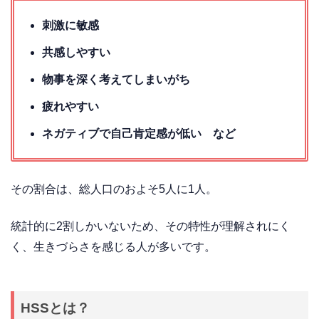
刺激に敏感
共感しやすい
物事を深く考えてしまいがち
疲れやすい
ネガティブで自己肯定感が低い など
その割合は、総人口のおよそ5人に1人。
統計的に2割しかいないため、その特性が理解されにく
く、生きづらさを感じる人が多いです。
HSSとは？