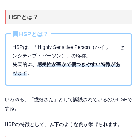
HSPとは？
HSPとは？
HSPは、「Highly Sensitive Person（ハイリー・セ
ンシティブ・パーソン）」の略称。
先天的に、
感受性が豊かで傷つきやすい特徴があ
ります
。
いわゆる、「繊細さん」として認識されているのがHSPで
すね。
HSPの特徴として、以下のような例が挙げられます。