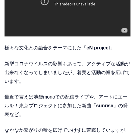
様々な文化との融合をテーマにした「
eN project
」
新型コロナウイルスの影響もあって、アクティブな活動が
出来なくなってしまいましたが、着実と活動の幅を広げて
います。
最近で言えば池袋monoでの配信ライブや、アートにエー
ルを！東京プロジェクトに参加した新曲「
sunrise
」の発
表など。
なかなか繋がりの輪を広げていけずに苦戦していますが、