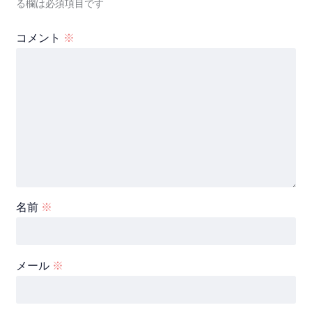
る欄は必須項目です
コメント
※
名前
※
メール
※