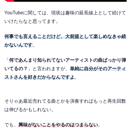
YouTubeに関しては、現状は趣味の延長線上として続けて
いけたらなと思ってます。
何事でも言えることだけど、大前提として楽しめなきゃ続
かないんです
。
「
何であんまり知られてないアーティストの曲ばっかり弾
いてるの？
」と言われますが、
単純に自分がそのアーティ
ストさんを好きだからなんですよ
。
そりゃあ最近売れてる曲とかを演奏すればもっと再生回数
は伸びるかもしれない。
でも、
興味がないことをやるのはつまらない
。