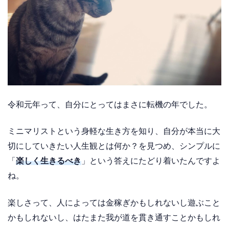
令和元年って、自分にとってはまさに転機の年でした。
ミニマリストという身軽な生き方を知り、自分が本当に大
切にしていきたい人生観とは何か？を見つめ、シンプルに
「
楽しく生きるべき
」という答えにたどり着いたんですよ
ね。
楽しさって、人によっては金稼ぎかもしれないし遊ぶこと
かもしれないし、はたまた我が道を貫き通すことかもしれ