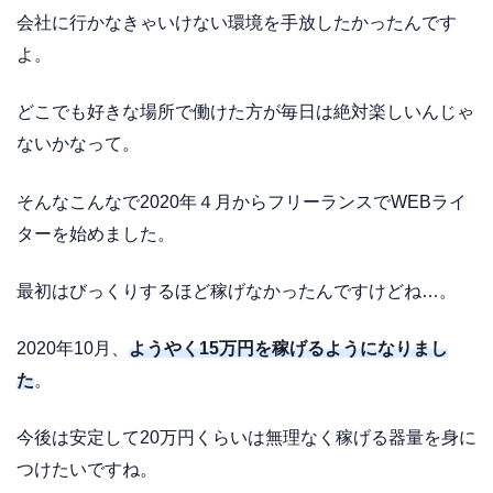
会社に行かなきゃいけない環境を手放したかったんです
よ。
どこでも好きな場所で働けた方が毎日は絶対楽しいんじゃ
ないかなって。
そんなこんなで2020年４月からフリーランスでWEBライ
ターを始めました。
最初はびっくりするほど稼げなかったんですけどね…。
2020年10月、
ようやく15万円を稼げるようになりまし
た
。
今後は安定して20万円くらいは無理なく稼げる器量を身に
つけたいですね。