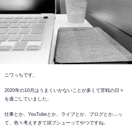
ニワっちです。
2020年の10月はうまくいかないことが多くて苦戦の日々
を過ごしていました。
仕事とか、YouTubeとか、ライブとか、ブログとか…っ
て、色々考えすぎて頭プシューってやつですね。