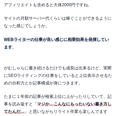
アフィリエイトも含めると大体2000円ですね。
サイトの月額サーバー代くらいは稼ぐことができるように
なった感じでしょうか。
WEBライターの仕事が良い感じに相乗効果を発揮してい
ます
。
がむしゃらに書き続けるだけでも成長は出来るけど、実際
にSEOライティングの仕事をしていると上位表示させるた
めの分析力とか記事構成が身につきます。
たまに１年前の記事が検索上位に上がったりしていて、記
事を読み返すと「
マジか…こんなにもったいない書き方し
てたんだ…
」と思いながらリライト作業も楽しんでます