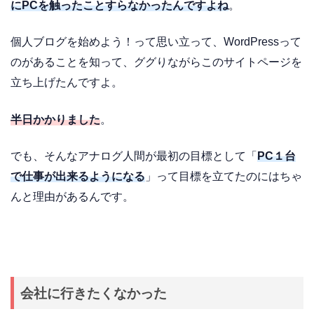
にPCを触ったことすらなかったんですよね
。
個人ブログを始めよう！って思い立って、WordPressって
のがあることを知って、ググりながらこのサイトページを
立ち上げたんですよ。
半日かかりました
。
でも、そんなアナログ人間が最初の目標として「
PC１台
で仕事が出来るようになる
」って目標を立てたのにはちゃ
んと理由があるんです。
会社に行きたくなかった