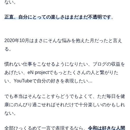
ない。
正直、自分にとっての楽しさはまだまだ不透明です
。
2020年10月はまさにそんな悩みを抱えた月だったと言え
る。
慣れない仕事をこなせるようになりたい、ブログの収益を
あげたい、eN projectでもっとたくさんの人と繋がりた
い、YouTubeで自分の好きを表現したい…
でも本当はそんなことすらどうでもよくて、ただ毎日を健
康にのんびり過ごせればそれだけで十分楽しいのかもしれ
ない。
全部ひっくるめて一言で表現するなら、
令和は好きな人間