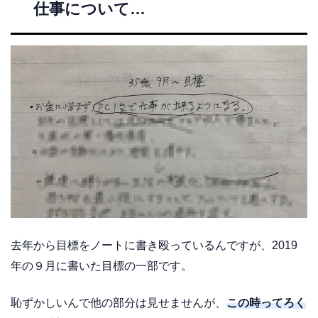
仕事について…
去年から目標をノートに書き殴っているんですが、2019
年の９月に書いた目標の一部です。
恥ずかしいんで他の部分は見せませんが、
この時ってろく