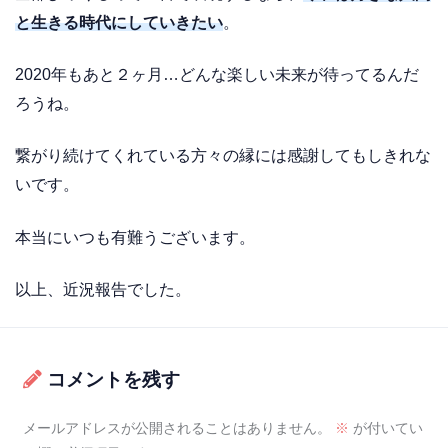
と生きる時代にしていきたい
。
2020年もあと２ヶ月…どんな楽しい未来が待ってるんだ
ろうね。
繋がり続けてくれている方々の縁には感謝してもしきれな
いです。
本当にいつも有難うございます。
以上、近況報告でした。
コメントを残す
メールアドレスが公開されることはありません。
※
が付いてい