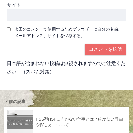
サイト
次回のコメントで使用するためブラウザーに自分の名前、
メールアドレス、サイトを保存する。
日本語が含まれない投稿は無視されますのでご注意くだ
さい。（スパム対策）
前の記事
HSS型HSPに向かない仕事とは？続かない理由
や探し方について