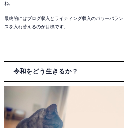
ね。
最終的にはブログ収入とライティング収入のパワーバラン
スを入れ替えるのが目標です。
令和をどう生きるか？