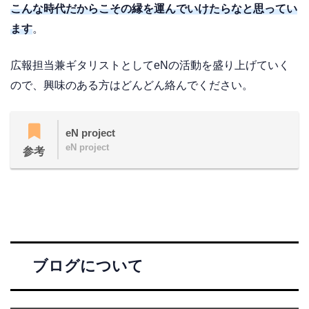
こんな時代だからこその縁を運んでいけたらなと思ってい
ます
。
広報担当兼ギタリストとしてeNの活動を盛り上げていく
ので、興味のある方はどんどん絡んでください。
eN project
eN project
参考
ブログについて