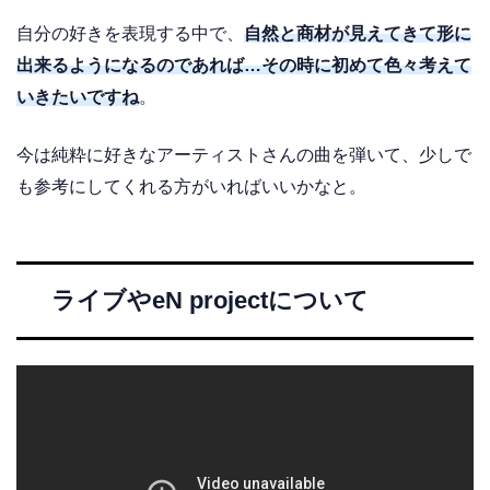
自分の好きを表現する中で、
自然と商材が見えてきて形に
出来るようになるのであれば…その時に初めて色々考えて
いきたいですね
。
今は純粋に好きなアーティストさんの曲を弾いて、少しで
も参考にしてくれる方がいればいいかなと。
ライブやeN projectについて