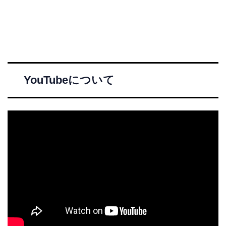
YouTubeについて