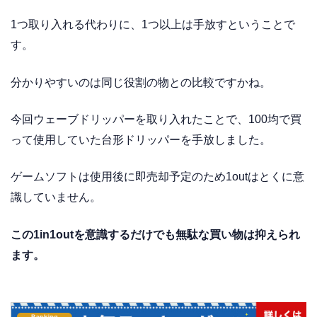
1つ取り入れる代わりに、1つ以上は手放すということで
す。
分かりやすいのは同じ役割の物との比較ですかね。
今回ウェーブドリッパーを取り入れたことで、100均で買
って使用していた台形ドリッパーを手放しました。
ゲームソフトは使用後に即売却予定のため1outはとくに意
識していません。
この1in1outを意識するだけでも無駄な買い物は抑えられ
ます。