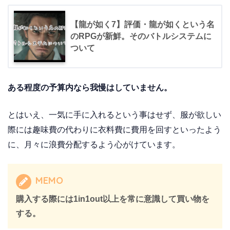
【龍が如く7】評価・龍が如くという名
のRPGが新鮮。そのバトルシステムに
ついて
ある程度の予算内なら我慢はしていません。
とはいえ、一気に手に入れるという事はせず、服が欲しい
際には趣味費の代わりに衣料費に費用を回すといったよう
に、月々に浪費分配するよう心がけています。
MEMO
購入する際には1in1out以上を常に意識して買い物を
する。