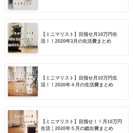
【ミニマリスト】目指せ月10万円生
活！！2020年3月の生活費まとめ
【ミニマリスト】目指せ月10万円生
活！！2020年４月の生活費まとめ
【ミニマリスト】目指せ！！月10万円
生活｜2020年５月の総出費まとめ