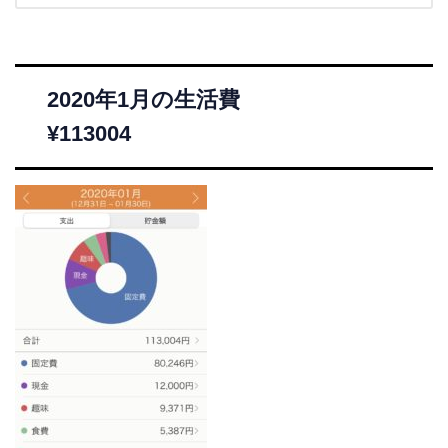
2020年1月の生活費
¥113004