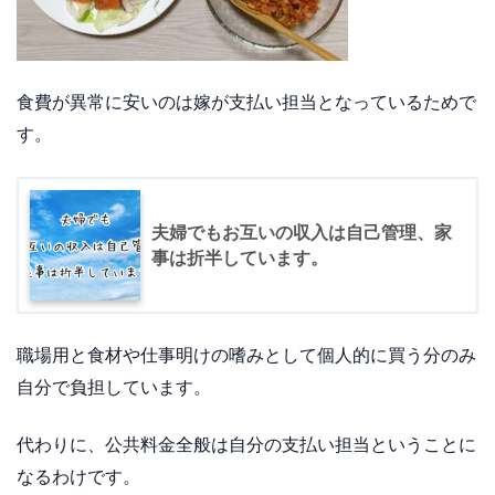
食費が異常に安いのは嫁が支払い担当となっているためで
す。
夫婦でもお互いの収入は自己管理、家
事は折半しています。
職場用と食材や仕事明けの嗜みとして個人的に買う分のみ
自分で負担しています。
代わりに、公共料金全般は自分の支払い担当ということに
なるわけです。