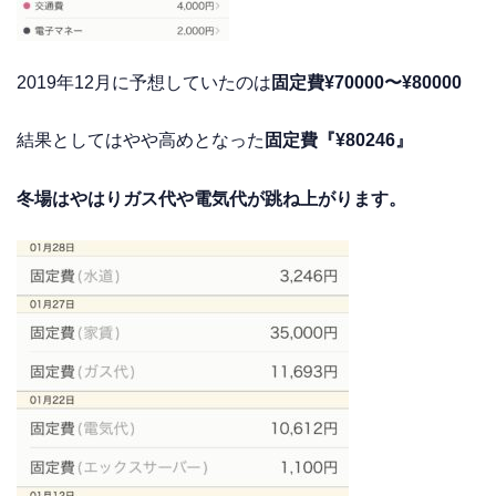
2019年12月に予想していたのは
固定費¥70000〜¥80000
結果としてはやや高めとなった
固定費『¥80246』
冬場はやはりガス代や電気代が跳ね上がります。