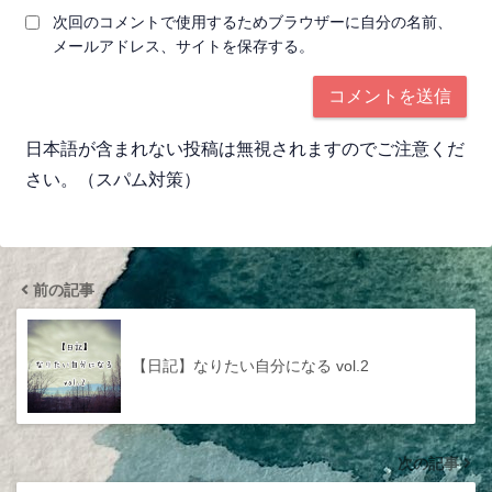
次回のコメントで使用するためブラウザーに自分の名前、
メールアドレス、サイトを保存する。
日本語が含まれない投稿は無視されますのでご注意くだ
さい。（スパム対策）
前の記事
【日記】なりたい自分になる vol.2
次の記事