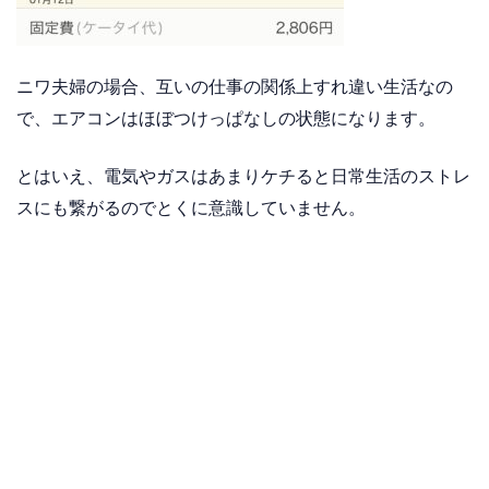
ニワ夫婦の場合、互いの仕事の関係上すれ違い生活なの
で、エアコンはほぼつけっぱなしの状態になります。
とはいえ、電気やガスはあまりケチると日常生活のストレ
スにも繋がるのでとくに意識していません。