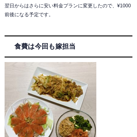
翌日からはさらに安い料金プランに変更したので、¥1000
前後になる予定です。
食費は今回も嫁担当