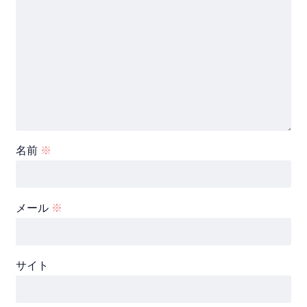
名前
※
メール
※
サイト