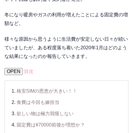
冬になり暖房やガスの利用が増えたことによる固定費の増
額など。
様々な原因から思うように生活費が安定しない日々が続い
ていましたが、ある程度落ち着いた2020年1月はどのよう
な結果になったのか報告していきます。
OPEN
目次
格安SIMの恩恵が大きい！！
食費は今回も嫁担当
欲しい物は極力我慢しない
固定費は¥70000前後が理想か？