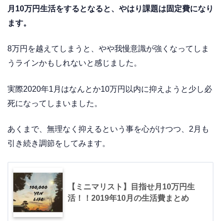
月10万円生活をするとなると、やはり課題は固定費になり
ます。
8万円を越えてしまうと、やや我慢意識が強くなってしま
うラインかもしれないと感じました。
実際2020年1月はなんとか10万円以内に抑えようと少し必
死になってしまいました。
あくまで、無理なく抑えるという事を心がけつつ、2月も
引き続き調節をしてみます。
【ミニマリスト】目指せ月10万円生
活！！2019年10月の生活費まとめ