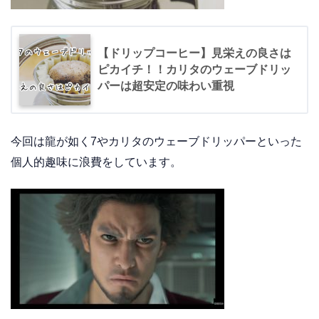
【ドリップコーヒー】見栄えの良さは
ピカイチ！！カリタのウェーブドリッ
パーは超安定の味わい重視
今回は龍が如く7やカリタのウェーブドリッパーといった
個人的趣味に浪費をしています。