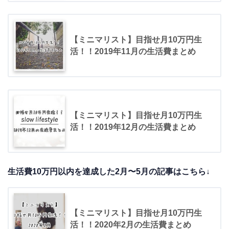
【ミニマリスト】目指せ月10万円生
活！！2019年11月の生活費まとめ
【ミニマリスト】目指せ月10万円生
活！！2019年12月の生活費まとめ
生活費10万円以内を達成した2月〜5月の記事はこちら↓
【ミニマリスト】目指せ月10万円生
活！！2020年2月の生活費まとめ