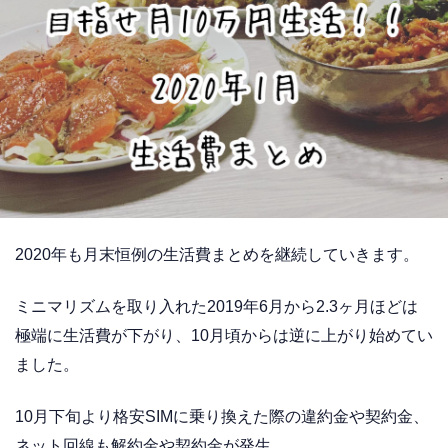
2020年も月末恒例の生活費まとめを継続していきます。
ミニマリズムを取り入れた2019年6月から2.3ヶ月ほどは
極端に生活費が下がり、10月頃からは逆に上がり始めてい
ました。
10月下旬より格安SIMに乗り換えた際の違約金や契約金、
ネット回線も解約金や契約金が発生。