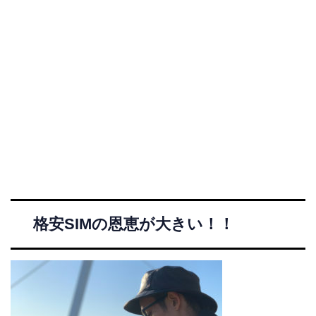
格安SIMの恩恵が大きい！！