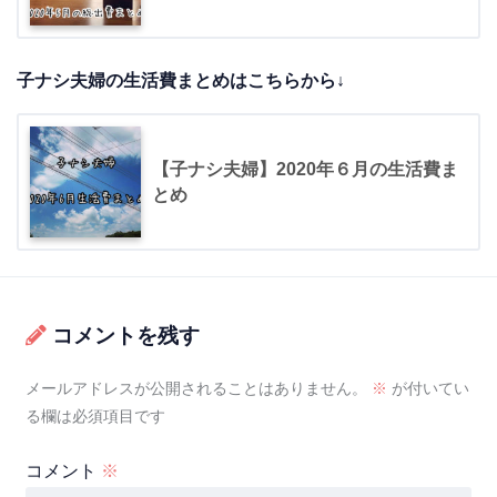
子ナシ夫婦の生活費まとめはこちらから↓
【子ナシ夫婦】2020年６月の生活費ま
とめ
コメントを残す
メールアドレスが公開されることはありません。
※
が付いてい
る欄は必須項目です
コメント
※