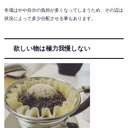
冬場はやや自分の負担が多くなってしまうため、その辺は
状況によって多少分配させる事もあります。
欲しい物は極力我慢しない