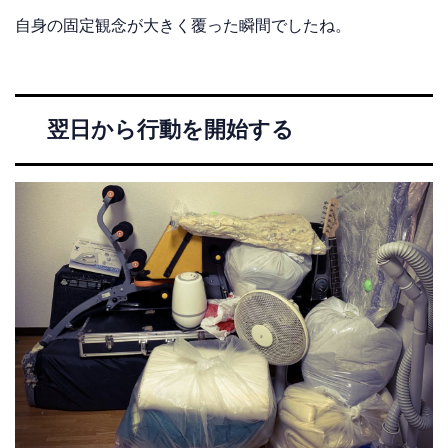
自身の固定観念が大きく覆った瞬間でしたね。
翌日から行動を開始する