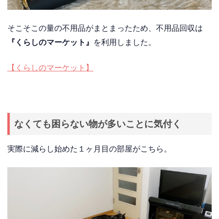
そこそこの量の不用品がまとまったため、不用品回収は
『くらしのマーケット』
を利用しました。
【くらしのマーケット】
なくても困らない物が多いことに気付く
実際に減らし始めた１ヶ月目の部屋がこちら。