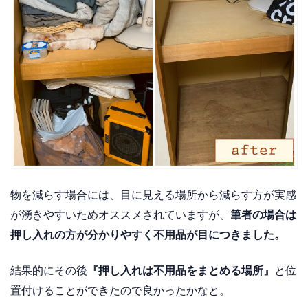
物を減らす場合には、目に見える場所から減らす方が実感
が湧きやすいためオススメされていますが、
筆者の場合は
押し入れの方が分かりやすく不用品が目につきました。
結果的にその後
『押し入れは不用品をまとめる場所』
と位
置付けることができたので良かったかなと。