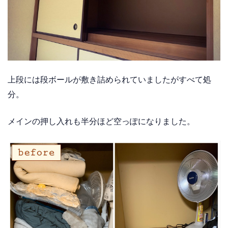
上段には段ボールが敷き詰められていましたがすべて処
分。
メインの押し入れも半分ほど空っぽになりました。