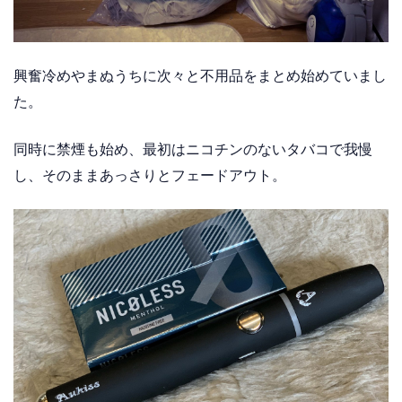
興奮冷めやまぬうちに次々と不用品をまとめ始めていまし
た。
同時に禁煙も始め、最初はニコチンのないタバコで我慢
し、そのままあっさりとフェードアウト。