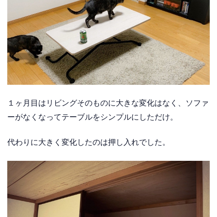
１ヶ月目はリビングそのものに大きな変化はなく、ソファ
ーがなくなってテーブルをシンプルにしただけ。
代わりに大きく変化したのは押し入れでした。