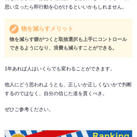
思い立ったら即行動を心がけるといいかもしれません。
物を減らすメリット
物を減らす癖がつくと取捨選択も上手にコントロール
できるようになり、浪費も減らすことができる。
1年あれば人はいくらでも変わることができます。
他人にどう思われようとも、正しいか正しくないかで判断
するのではなく、自分の信じた道を貫くべき。
ぜひご参考ください。