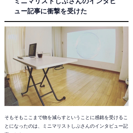
ミニマリストしぶさんのインタビ
ュー記事に衝撃を受けた
そもそもここまで物を減らすということに感銘を受けるこ
とになったのは、ミニマリストしぶさんのインタビュー記