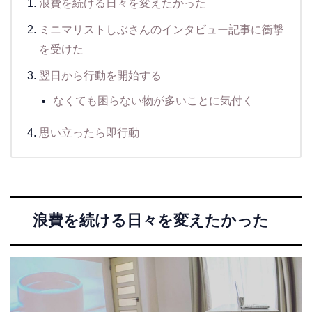
浪費を続ける日々を変えたかった
ミニマリストしぶさんのインタビュー記事に衝撃
を受けた
翌日から行動を開始する
なくても困らない物が多いことに気付く
思い立ったら即行動
浪費を続ける日々を変えたかった