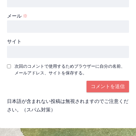
メール
※
サイト
次回のコメントで使用するためブラウザーに自分の名前、
メールアドレス、サイトを保存する。
日本語が含まれない投稿は無視されますのでご注意くだ
さい。（スパム対策）