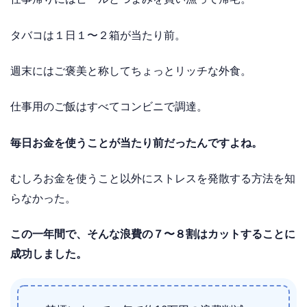
タバコは１日１〜２箱が当たり前。
週末にはご褒美と称してちょっとリッチな外食。
仕事用のご飯はすべてコンビニで調達。
毎日お金を使うことが当たり前だったんですよね。
むしろお金を使うこと以外にストレスを発散する方法を知
らなかった。
この一年間で、そんな浪費の７〜８割はカットすることに
成功しました。