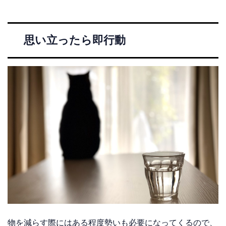
思い立ったら即行動
物を減らす際にはある程度勢いも必要になってくるので、