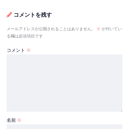
コメントを残す
メールアドレスが公開されることはありません。
※
が付いてい
る欄は必須項目です
コメント
※
名前
※