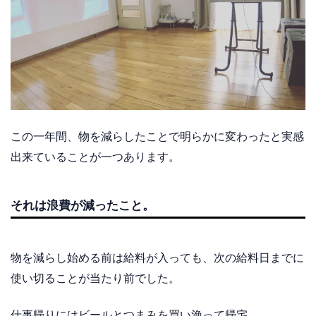
この一年間、物を減らしたことで明らかに変わったと実感
出来ていることが一つあります。
それは浪費が減ったこと。
物を減らし始める前は給料が入っても、次の給料日までに
使い切ることが当たり前でした。
仕事帰りにはビールとつまみを買い漁って帰宅。