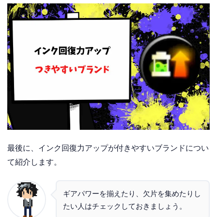
最後に、インク回復力アップが付きやすいブランドについ
て紹介します。
ギアパワーを揃えたり、欠片を集めたりし
たい人はチェックしておきましょう。