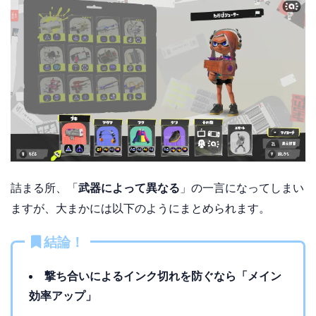
詰まる所、「
武器によって異なる
」の一言になってしまい
ますが、大まかには以下のようにまとめられます。
結論！
撃ち合いによるインク切れを防ぐなら「メイン
効率アップ」