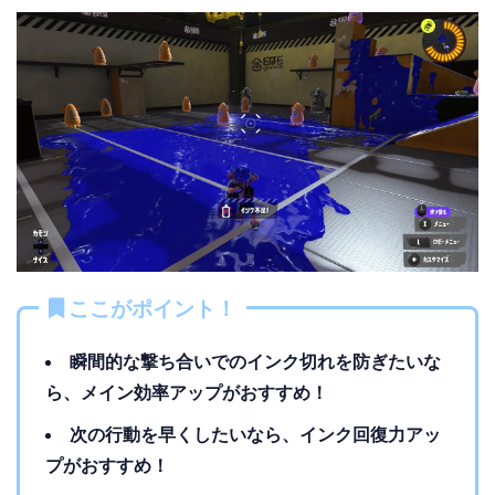
ここがポイント！
瞬間的な撃ち合いでのインク切れを防ぎたいな
ら、メイン効率アップがおすすめ！
次の行動を早くしたいなら、インク回復力アッ
プがおすすめ！