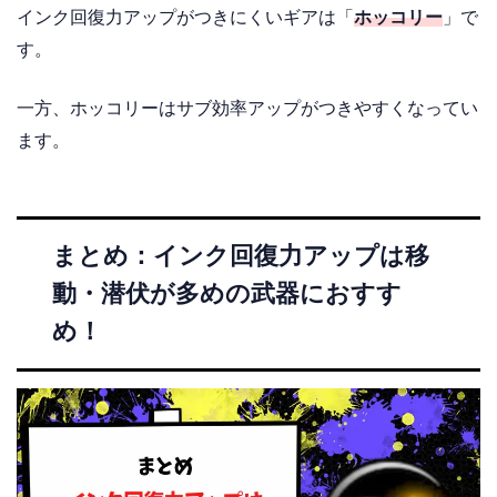
インク回復力アップがつきにくいギアは「
ホッコリー
」で
す。
一方、ホッコリーはサブ効率アップがつきやすくなってい
ます。
まとめ：インク回復力アップは移
動・潜伏が多めの武器におすす
め！