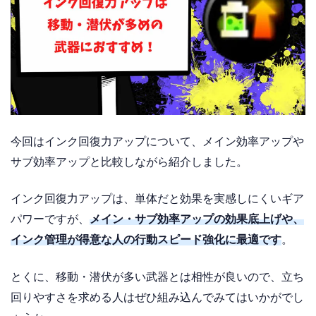
今回はインク回復力アップについて、メイン効率アップや
サブ効率アップと比較しながら紹介しました。
インク回復力アップは、単体だと効果を実感しにくいギア
パワーですが、
メイン・サブ効率アップの効果底上げや、
インク管理が得意な人の行動スピード強化に最適です
。
とくに、移動・潜伏が多い武器とは相性が良いので、立ち
回りやすさを求める人はぜひ組み込んでみてはいかがでし