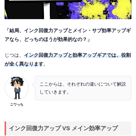
「結局、インク回復力アップとメイン・サブ効率アップギ
アなら、どっちのほうが効果的なの？」
じつは、
インク回復力アップと効率アップギアでは、役割
が全く異なります
。
ここからは、それぞれの違いについて解説
していきます。
ニワっち
インク回復力アップ VS メイン効率アップ