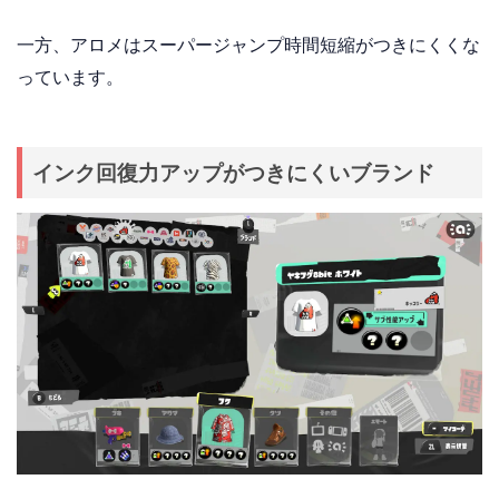
一方、アロメはスーパージャンプ時間短縮がつきにくくな
っています。
インク回復力アップがつきにくいブランド