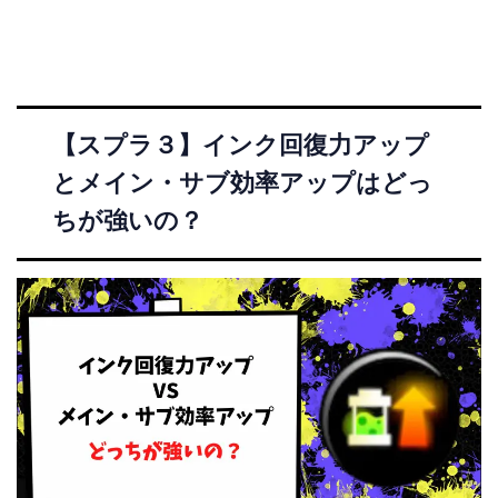
【スプラ３】インク回復力アップ
とメイン・サブ効率アップはどっ
ちが強いの？