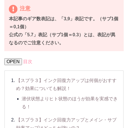
注意
本記事のギア数表記は、「3,9」表記です。（サブ1個
＝0,1個）
公式の「5.7」表記（サブ1個＝0.3）とは、表記が異
なるのでご注意ください。
OPEN
目次
【スプラ３】インク回復力アップは何個がおすす
め？効果についても解説！
潜伏状態よりヒト状態のほうが効果を実感でき
る！
【スプラ３】インク回復力アップとメイン・サブ
効率アップはどっちが強いの？