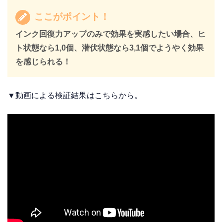
ここがポイント！
インク回復力アップのみで効果を実感したい場合、ヒ
ト状態なら1,0個、潜伏状態なら3,1個でようやく効果
を感じられる！
▼動画による検証結果はこちらから。