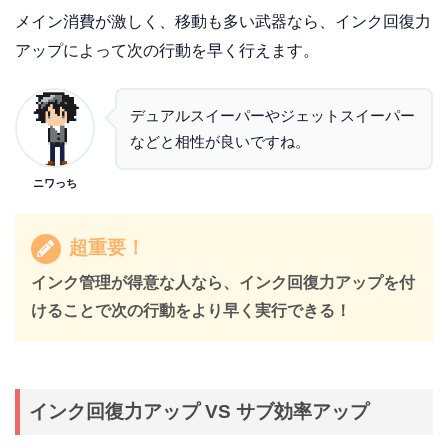
メイン消費が激しく、移動も多い武器なら、インク回復力
アップによって次の行動を早く行えます。
デュアルスイーパーやジェットスイーパー
などと相性が良いですね。
ニワっち
超重要！
インク管理が得意な人なら、インク回復力アップを付
けることで次の行動をより早く実行できる！
インク回復力アップ VS サブ効率アップ