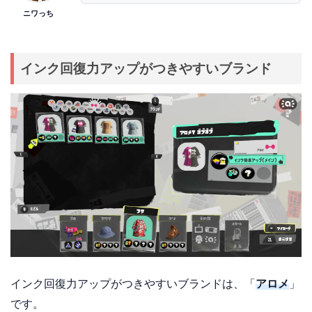
ニワっち
インク回復力アップがつきやすいブランド
インク回復力アップがつきやすいブランドは、「
アロメ
」
です。