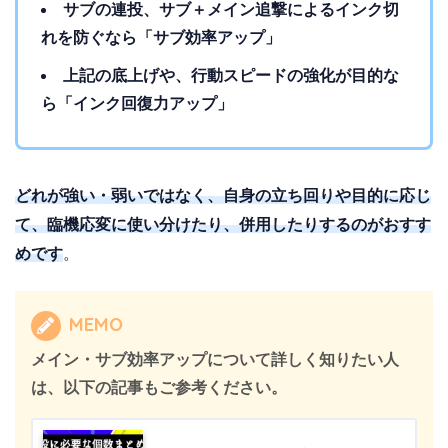
サブの連投、サブ＋メイン追撃によるインク切
れを防ぐなら「サブ効率アップ」
上記の底上げや、行動スピードの強化が目的な
ら「インク回復力アップ」
どれが強い・弱いではなく、自身の立ち回りや目的に応じ
て、臨機応変に使い分けたり、併用したりするのがおすす
めです
。
MEMO
メイン・サブ効率アップについて詳しく知りたい人
は、以下の記事もご参考ください。