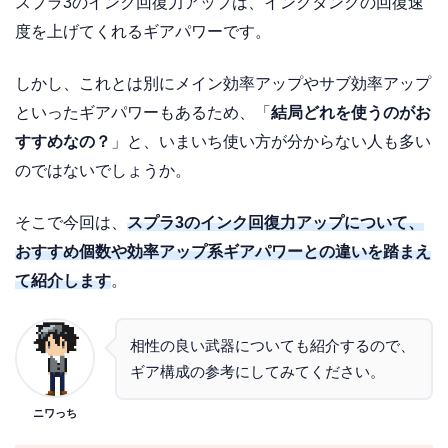
スプラ3のインク回復力アップは、インクタンクの回復速
度を上げてくれるギアパワーです。
しかし、これとは別にメイン効率アップやサブ効率アップ
といったギアパワーもあるため、「
結局どれを使うのがお
すすめなの？
」と、いまいち使い方が分からない人も多い
のではないでしょうか。
そこで今回は、
スプラ3のインク回復力アップについて、
おすすめ個数や効率アップ系ギアパワーとの違いを踏まえ
て紹介します
。
相性の良い武器についても紹介するので、
ギア構成の参考にしてみてください。
ニワっち