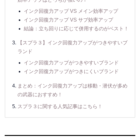
インク回復力アップ VS メイン効率アップ
インク回復力アップ VS サブ効率アップ
結論：立ち回りに応じて併用するのがベスト！
【スプラ３】インク回復力アップがつきやすいブ
ランド
インク回復力アップがつきやすいブランド
インク回復力アップがつきにくいブランド
まとめ：インク回復力アップは移動・潜伏が多め
の武器におすすめ！
スプラ３に関する人気記事はこちら！