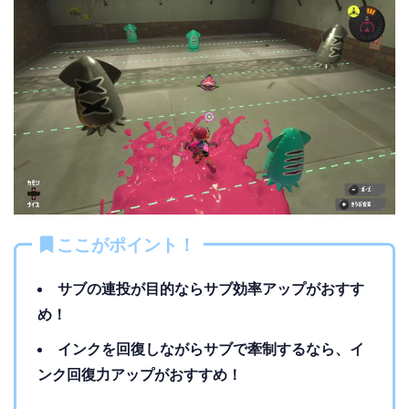
ここがポイント！
サブの連投が目的ならサブ効率アップがおすす
め！
インクを回復しながらサブで牽制するなら、イ
ンク回復力アップがおすすめ！