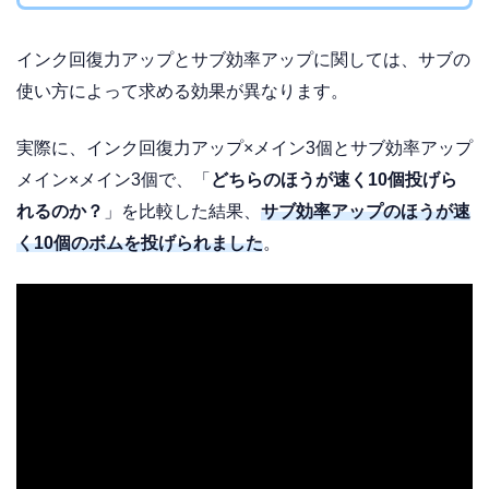
インク回復力アップとサブ効率アップに関しては、サブの
使い方によって求める効果が異なります。
実際に、インク回復力アップ×メイン3個とサブ効率アップ
メイン×メイン3個で、「
どちらのほうが速く10個投げら
れるのか？
」を比較した結果、
サブ効率アップのほうが速
く10個のボムを投げられました
。