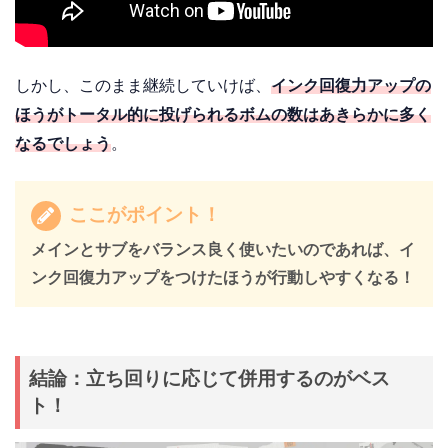
しかし、このまま継続していけば、
インク回復力アップの
ほうがトータル的に投げられるボムの数はあきらかに多く
なるでしょう
。
ここがポイント！
メインとサブをバランス良く使いたいのであれば、イ
ンク回復力アップをつけたほうが行動しやすくなる！
結論：立ち回りに応じて併用するのがベス
ト！