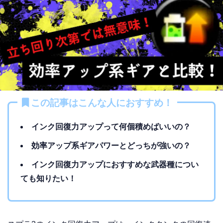
この記事はこんな人におすすめ！
インク回復力アップって何個積めばいいの？
効率アップ系ギアパワーとどっちが強いの？
インク回復力アップにおすすめな武器種につい
ても知りたい！