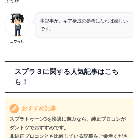
ょうか。
本記事が、ギア構成の参考になれば嬉しい
です。
ニワっち
スプラ３に関する人気記事はこち
ら！
おすすめ記事
スプラトゥーン3を快適に遊ぶなら、純正プロコンが
ダントツでおすすめです。
非純正プロコンとも比較している記事をご参考くださ