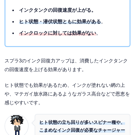
インクタンクの回復速度が上がる。
ヒト状態・潜伏状態ともに効果がある
。
インクロックに対しては効果がない
。
スプラ3のインク回復力アップは、消費したインクタンク
の回復速度を上げる効果があります。
ヒト状態でも効果があるため、インクが塗れない網の上
や、マテガイ放水路にあるようなガラス高台などで恩恵を
感じやすいです。
ヒト状態の立ち回りが多いスピナー種や、
こまめなインク回復が必要なチャージャー