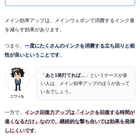
メイン効率アップは、メインウェポンで消費するインク量
を減らす効果があります。
つまり、
一度にたくさんのインクを消費する立ち回りと相
性が良いということです
。
「
あと1発打てれば…
」というケースが多
い人は、メイン効率アップのほうが合って
いるでしょう。
ニワっち
一方で、
インク回復力アップは「インクを回復する時間が
速くなるだけ」なので、継続的な撃ち合いでは効果を発揮
しにくいです
。