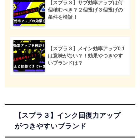
【スプラ３】サブ効率アップは何
個積むべき？２個投げ３個投げの
条件を検証！
【スプラ３】メイン効率アップ0.1
は意味がない？！効果やつきやす
いブランドは？
【スプラ３】インク回復力アップ
がつきやすいブランド