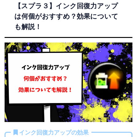
【スプラ３】インク回復力アップ
は何個がおすすめ？効果について
も解説！
インク回復力アップの効果