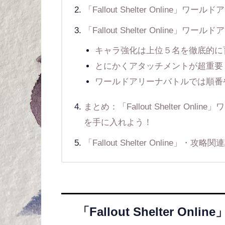
「Fallout Shelter Online
「Fallout Shelter Online
キャラ強化は上位５名を徹底的に
とにかくアタッチメントが超重要
ワールドアリーナバトルでは順番
まとめ：「Fallout Shelter O
を手に入れよう！
「Fallout Shelter Online」・攻略
「Fallout Shelter O