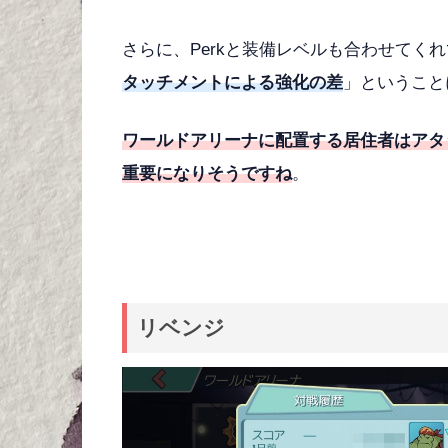
さらに、Perkと装備レベルも合わせてく
タッチメントによる強化の差
」ということ
ワールドアリーナに配置する居住者はアタ
重要になりそうですね
。
リベンジ