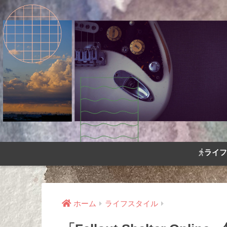
ライフ
ホーム
ライフスタイル