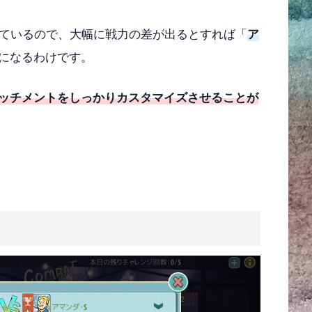
れているので、大幅に戦力の差が出るとすれば「
ア
になるわけです。
ッチメントをしっかりカスタマイズさせることが