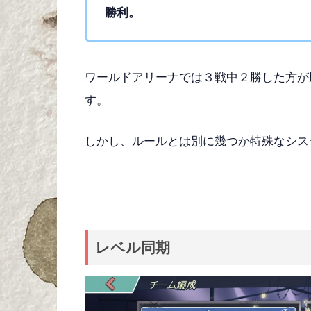
勝利。
ワールドアリーナでは３戦中２勝した方が
す。
しかし、ルールとは別に幾つか特殊なシス
レベル同期