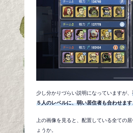
少し分かりづらい説明になっていますが、
５人のレベルに、弱い居住者も合わせます
上の画像を見ると、配置している全ての居
ょうか。