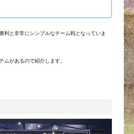
勝利と非常にシンプルなチーム戦となっていま
テムがあるので紹介します。