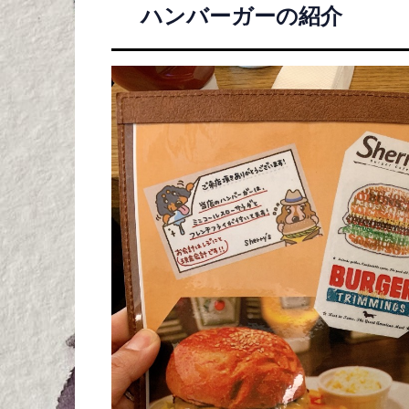
ハンバーガーの紹介