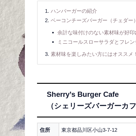
ハンバーガーの紹介
ベーコンチーズバーガー（チェダー
余計な味付けのない素材味が好印
ミニコールスローサラダとフレン
素材味を楽しみたい方にはオススメ
Sherry’s Burger Cafe
（シェリーズバーガーカ
住所
東京都品川区小山3-7-12