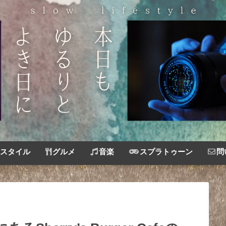
スタイル
グルメ
音楽
スプラトゥーン
問