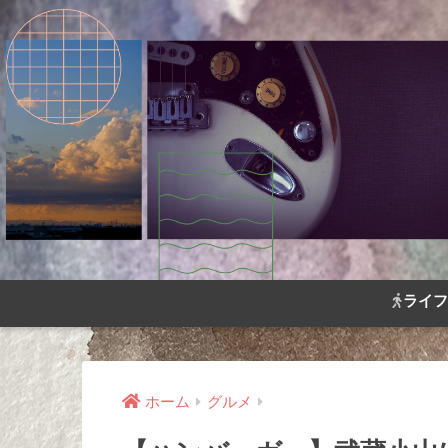
ライフ
ホーム
グルメ