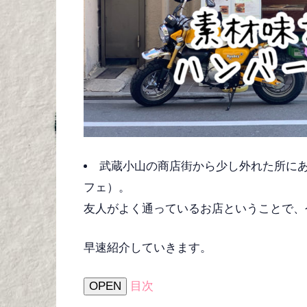
武蔵小山の商店街から少し外れた所にあるShe
フェ）。
友人がよく通っているお店ということで、
早速紹介していきます。
OPEN
目次