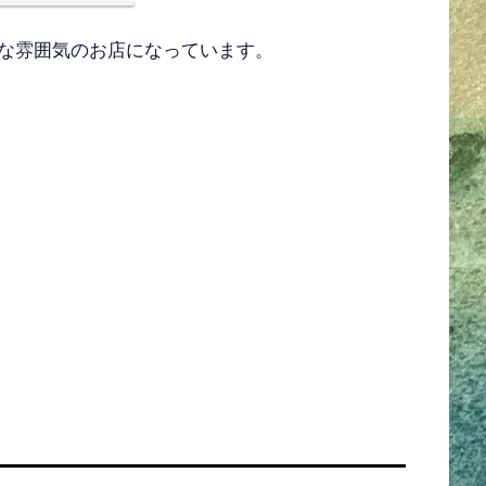
な雰囲気のお店になっています。