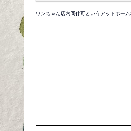
ワンちゃん店内同伴可というアットホーム