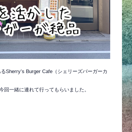
rry’s Burger Cafe（シェリーズバーガーカ
今回一緒に連れて行ってもらいました。