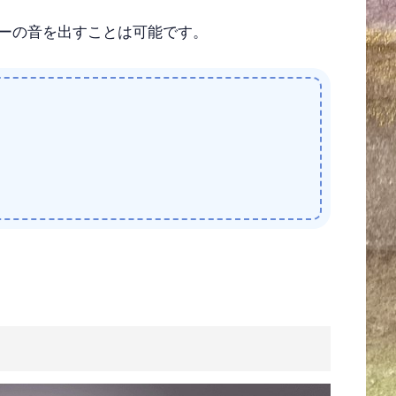
ーの音を出すことは可能です。