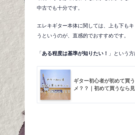
中古でも十分です。
エレキギター本体に関しては、上も下もキ
うというのが、直感的でおすすめです。
「
ある程度は基準が知りたい！
」という方
ギター初心者が初めて買う
メ？？｜初めて買うなら見