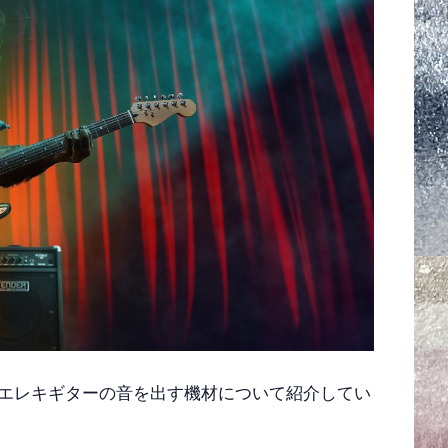
エレキギターの音を出す機材について紹介してい