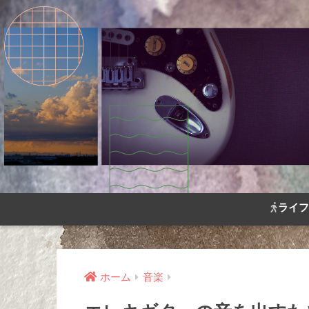
ライフ
ホーム
音楽