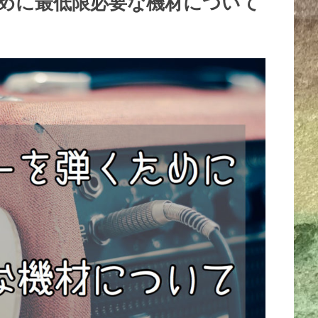
めに最低限必要な機材について