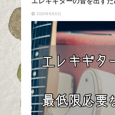
エレキギターの音を出すた
2020年8月6日