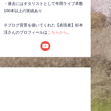
・過去にはギタリストとして年間ライブ本数
100本以上の実績あり
※ブログ背景を描いてくれた【表現者】杉本
渓さんのプロフィールは
こちらから
。