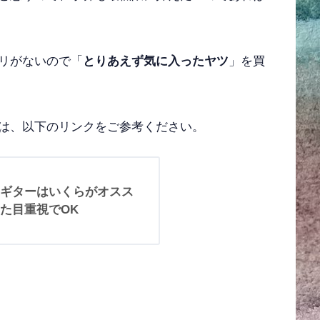
リがないので「
とりあえず気に入ったヤツ
」を買
は、以下のリンクをご参考ください。
ギターはいくらがオスス
た目重視でOK