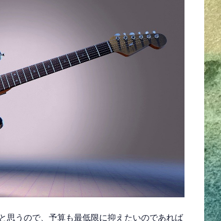
と思うので、予算も最低限に抑えたいのであれば