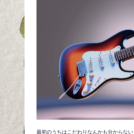
最初のうちはこだわりなんかも分からない