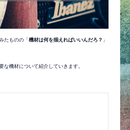
みたものの「
機材は何を揃えればいいんだろ？
」
要な機材について紹介していきます。