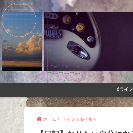
ライフ
ホーム
ライフスタイル