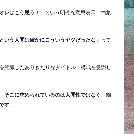
オレはこう思う！
」という明確な意思表示、抽象
という人間は確かにこういうヤツだったな
」って
Oを意識したありきたりなタイトル、構成を意識し
、
そこに求められているのは人間性ではなく、簡
です
。