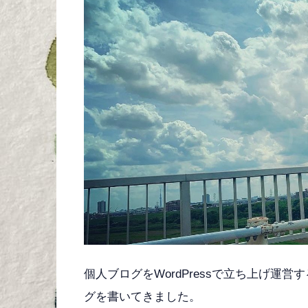
個人ブログをWordPressで立ち上げ運
グを書いてきました。