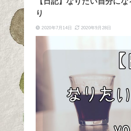
【日記】なりたい自分になる 
り
2020年7月14日
2020年9月28日