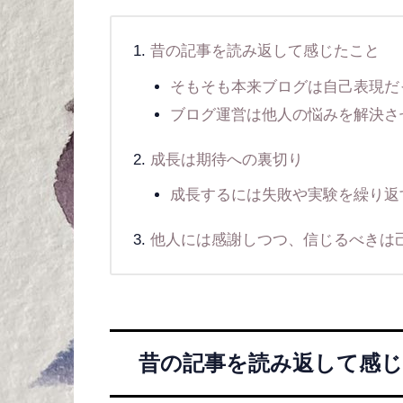
昔の記事を読み返して感じたこと
そもそも本来ブログは自己表現だ
ブログ運営は他人の悩みを解決さ
成長は期待への裏切り
成長するには失敗や実験を繰り返
他人には感謝しつつ、信じるべきは
昔の記事を読み返して感