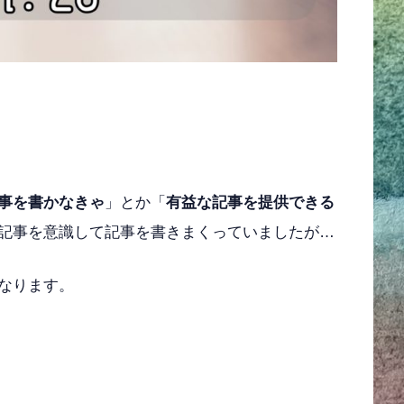
事を書かなきゃ
」とか「
有益な記事を提供できる
記事を意識して記事を書きまくっていましたが…
なります。