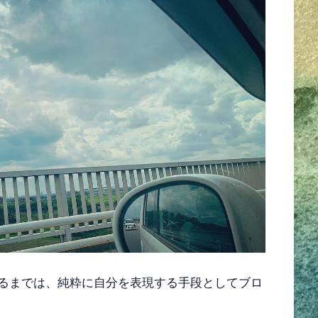
営するまでは、純粋に自分を表現する手段としてブロ