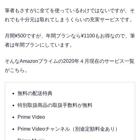
筆者もさすがに全てを使っているわけではないですが、そ
れでも十分元は取れてしまうくらいの充実サービスです。
月間¥500ですが、年間プランなら¥1100もお得なので、筆
者は年間プランにしています。
そんなAmazonプライムの2020年４月現在のサービス一覧
がこちら。
無料の配送特典
特別取扱商品の取扱手数料が無料
Prime Video
Prime Videoチャンネル（別途定額料金あり）