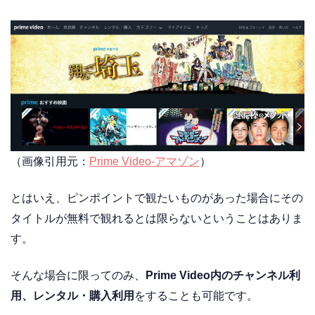
（画像引用元：
Prime Video-アマゾン
）
とはいえ、ピンポイントで観たいものがあった場合にその
タイトルが無料で観れるとは限らないということはありま
す。
そんな場合に限ってのみ、
Prime Video内のチャンネル利
用、レンタル・購入利用
をすることも可能です。