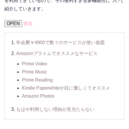
を利用できているので、その便利すぎる多機能性について
紹介していきます。
OPEN
目次
年会費￥4900で数々のサービスが使い放題
Amazonプライムでオススメなサービス
Prime Video
Prime Music
Prime Reading
Kindle Paperwhiteが目に優しくてオススメ
Amazon Photos
もはや利用しない理由が見当たらない