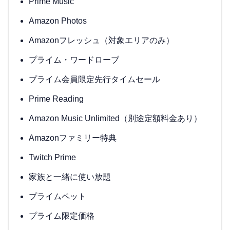
Prime Music
Amazon Photos
Amazonフレッシュ（対象エリアのみ）
プライム・ワードローブ
プライム会員限定先行タイムセール
Prime Reading
Amazon Music Unlimited（別途定額料金あり）
Amazonファミリー特典
Twitch Prime
家族と一緒に使い放題
プライムペット
プライム限定価格