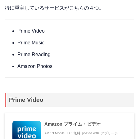
特に重宝しているサービスがこちらの４つ。
Prime Video
Prime Music
Prime Reading
Amazon Photos
Prime Video
Amazon プライム・ビデオ
AMZN Mobile LLC
無料
posted with
アプリーチ