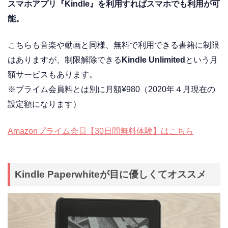
スマホアプリ『Kindle』を利用すればスマホでも利用が可
能。
こちらも音楽や動画と同様、無料で利用できる書籍に制限
はありますが、制限解除できる
Kindle Unlimited
という月
額サービスもあります。
※プライム会員料とは別に月額¥980（2020年４月現在の
設定額になります）
Amazonプライム会員【30日間無料体験】はこちら
Kindle Paperwhiteが目に優しくてオススメ