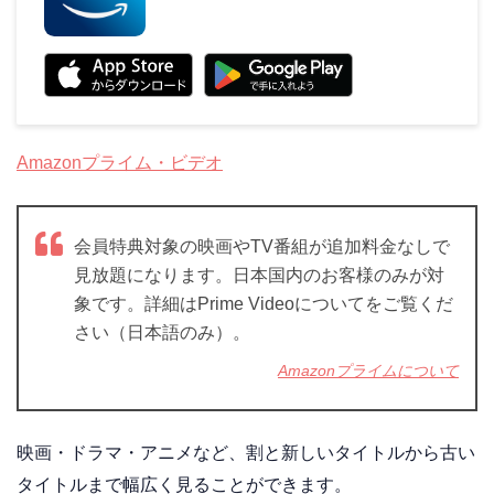
Amazonプライム・ビデオ
会員特典対象の映画やTV番組が追加料金なしで
見放題になります。日本国内のお客様のみが対
象です。詳細はPrime Videoについてをご覧くだ
さい（日本語のみ）。
Amazonプライムについて
映画・ドラマ・アニメなど、割と新しいタイトルから古い
タイトルまで幅広く見ることができます。