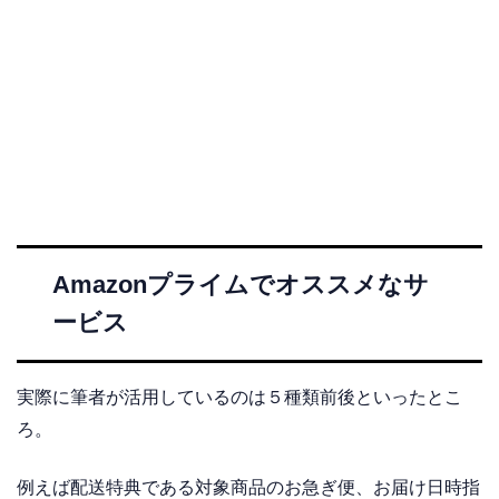
Amazonプライムでオススメなサ
ービス
実際に筆者が活用しているのは５種類前後といったとこ
ろ。
例えば配送特典である対象商品のお急ぎ便、お届け日時指