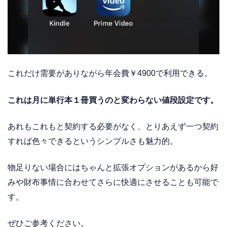
これだけ需要がありながら年会費￥4900で利用できる。
これは月に単行本１冊買うのと変わらない値段設定です。
あれもこれもと契約する必要がなく、とりあえず一つ契約
すれば色々できるというシンプルさも魅力的。
物足りない場合にはちゃんと拡張オプションがあるから好
みや財布事情に合わせてさらに快適にさせることも可能で
す。
ぜひご参考ください。