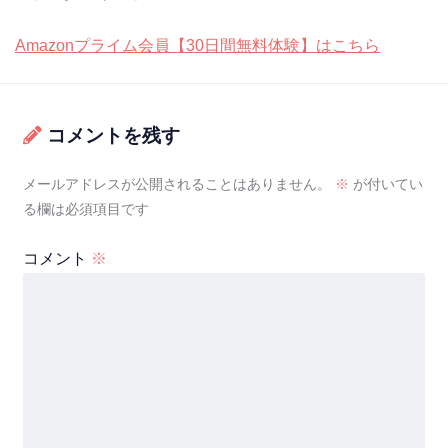
Amazonプライム会員【30日間無料体験】はこちら
コメントを残す
メールアドレスが公開されることはありません。
※
が付いてい
る欄は必須項目です
コメント
※