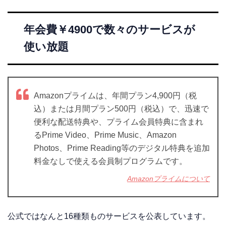
年会費￥4900で数々のサービスが
使い放題
Amazonプライムは、年間プラン4,900円（税
込）または月間プラン500円（税込）で、迅速で
便利な配送特典や、プライム会員特典に含まれ
るPrime Video、Prime Music、Amazon
Photos、Prime Reading等のデジタル特典を追加
料金なしで使える会員制プログラムです。
Amazonプライムについて
公式ではなんと16種類ものサービスを公表しています。