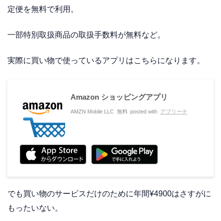
定便を無料で利用。
一部特別取扱商品の取扱手数料が無料など。
実際に買い物で使っているアプリはこちらになります。
Amazon ショッピングアプリ
AMZN Mobile LLC
無料
posted with
アプリーチ
でも買い物のサービスだけのために年間¥4900はさすがに
もったいない。