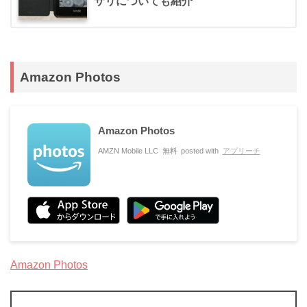
サリについても紹介
Amazon Photos
Amazon Photos
AMZN Mobile LLC
無料
posted with
アプリーチ
Amazon Photos