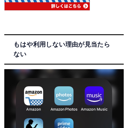
もはや利用しない理由が見当たら
ない