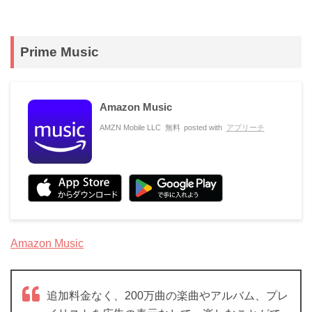
Prime Music
Amazon Music
AMZN Mobile LLC
無料
posted with
アプリーチ
Amazon Music
追加料金なく、200万曲の楽曲やアルバム、プレ