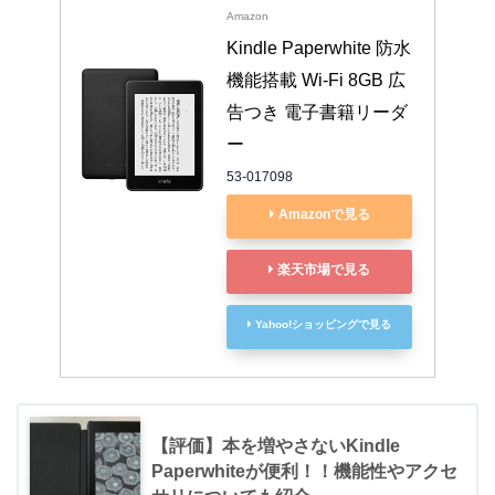
Amazon
Kindle Paperwhite 防水
機能搭載 Wi-Fi 8GB 広
告つき 電子書籍リーダ
ー
53-017098
Amazonで見る
楽天市場で見る
Yahoo!ショッピングで見る
【評価】本を増やさないKindle
Paperwhiteが便利！！機能性やアクセ