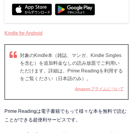
Kindle for Android
対象のKindle本（雑誌、マンガ、Kindle Singles
を含む）を追加料金なしの読み放題でご利用い
ただけます。詳細は、Prime Readingを利用する
をご覧ください（日本語のみ）。
Amazonプライムについて
Prime Readingは電子書籍でもって様々な本を無料で読む
ことができる超便利サービスです。