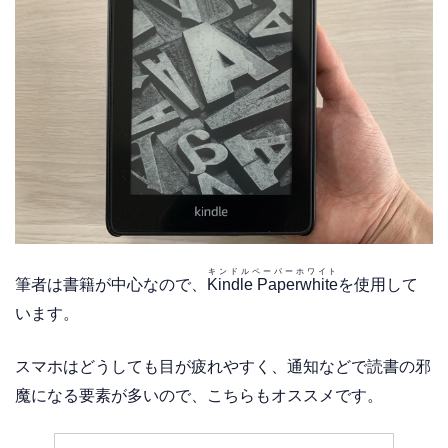
キンドルペーパーホワイト
筆者は書籍が中心なので、
Kindle Paperwhite
を使用して
います。
スマホはどうしても目が疲れやすく、通知などで読書の邪
魔になる要素が多いので、こちらもオススメです。