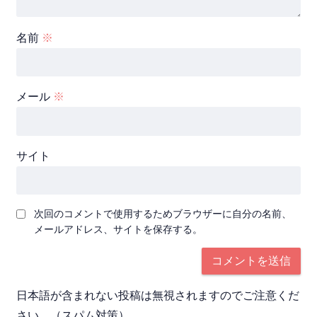
名前
※
メール
※
サイト
次回のコメントで使用するためブラウザーに自分の名前、
メールアドレス、サイトを保存する。
日本語が含まれない投稿は無視されますのでご注意くだ
さい。（スパム対策）