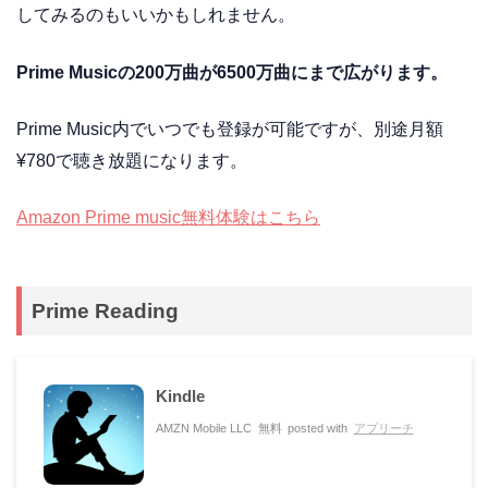
してみるのもいいかもしれません。
Prime Musicの200万曲が6500万曲にまで広がります。
Prime Music内でいつでも登録が可能ですが、別途月額
¥780で聴き放題になります。
Amazon Prime music無料体験はこちら
Prime Reading
Kindle
AMZN Mobile LLC
無料
posted with
アプリーチ