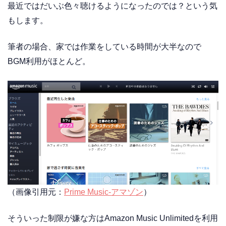
最近ではだいぶ色々聴けるようになったのでは？という気
もします。
筆者の場合、家では作業をしている時間が大半なので
BGM利用がほとんど。
（画像引用元：
Prime Music-アマゾン
）
そういった制限が嫌な方はAmazon Music Unlimitedを利用