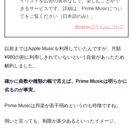
イリストを広告の表示なしで、楽しむことがで
きるサービスです。詳細は、Prime Musicについ
てをご覧ください（日本語のみ）。
Amazonプライムについて
以前まではApple Musicを利用していたんですが、月額
¥980の割に利用しきれていないという自覚があったため
解約しました。
確かに曲数や種類の幅で言えば、Prime Musicは明らかに
劣るのが事実。
Prime Musicは邦楽が若干弱めというのも特徴ですね。
弱いと言っても、制限が多少あるといったイメージ。