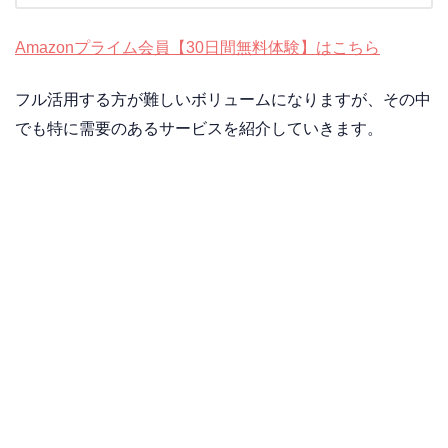
Amazonプライム会員【30日間無料体験】はこちら
フル活用する方が難しいボリュームになりますが、その中
でも特に需要のあるサービスを紹介していきます。