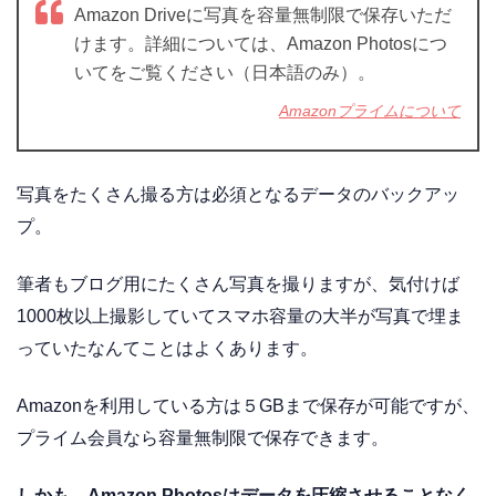
Amazon Driveに写真を容量無制限で保存いただ
けます。詳細については、Amazon Photosにつ
いてをご覧ください（日本語のみ）。
Amazonプライムについて
写真をたくさん撮る方は必須となるデータのバックアッ
プ。
筆者もブログ用にたくさん写真を撮りますが、気付けば
1000枚以上撮影していてスマホ容量の大半が写真で埋ま
っていたなんてことはよくあります。
Amazonを利用している方は５GBまで保存が可能ですが、
プライム会員なら容量無制限で保存できます。
しかも、Amazon Photosはデータを圧縮させることなく