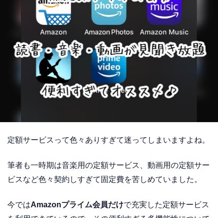
定額サービスって色々ありすぎて迷ってしまいますよね。
筆者も一時期は音楽用の定額サービス、動画用の定額サー
ビスなど色々契約しすぎて固定費を苦しめていました。
今では
Amazonプライム会員だけ
で充実した定額サービス