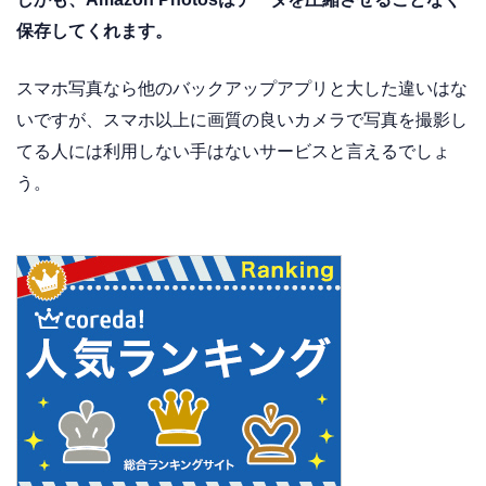
保存してくれます。
スマホ写真なら他のバックアップアプリと大した違いはな
いですが、スマホ以上に画質の良いカメラで写真を撮影し
てる人には利用しない手はないサービスと言えるでしょ
う。