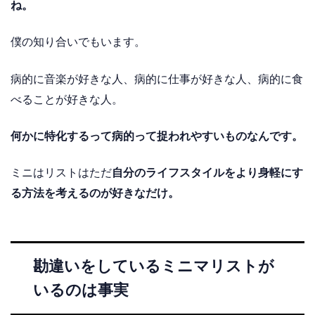
ね。
僕の知り合いでもいます。
病的に音楽が好きな人、病的に仕事が好きな人、病的に食
べることが好きな人。
何かに特化するって病的って捉われやすいものなんです。
ミニはリストはただ
自分のライフスタイルをより身軽にす
る方法を考えるのが好きなだけ。
勘違いをしているミニマリストが
いるのは事実