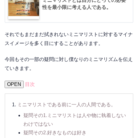
ミニマリストとは自分にとっての必要
性を最小限に考える人である。
それでもまだまだ拭きれないミニマリストに対するマイナ
スイメージを多く目にすることがあります。
今回もその一部の疑問に対し僕なりのミニマリズムを伝え
ていきます。
OPEN
目次
ミニマリストである前に一人の人間である。
疑問その1.ミニマリストは人や物に執着しない
わけではない
疑問その2.好きなものは好き