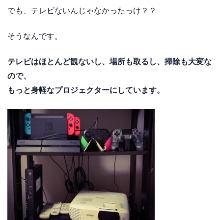
でも、テレビないんじゃなかったっけ？？
そうなんです。
テレビはほとんど観ないし、場所も取るし、掃除も大変な
ので、
もっと身軽なプロジェクターにしています。