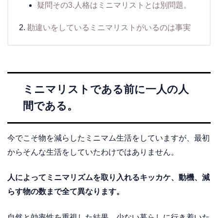
疑問その3.人格はミニマリストとは別問題。
勘違いをしているミニマリストがいるのは事実
ミニマリストである前に一人の人
間である。
今でこそ物を減らしたミニマム生活をしていますが、最初
からそんな生活をしていたわけではありません。
人によってミニマリズムを取り入れるキッカケ、動機、減
らす物の数まで全て異なります。
自然と効率性を重視した結果、少ない暮らしに行き着いた