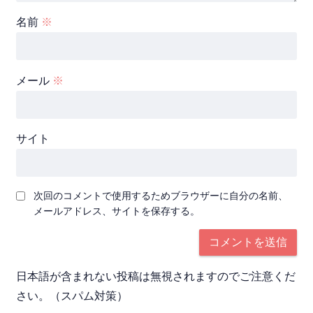
名前
※
メール
※
サイト
次回のコメントで使用するためブラウザーに自分の名前、
メールアドレス、サイトを保存する。
日本語が含まれない投稿は無視されますのでご注意くだ
さい。（スパム対策）