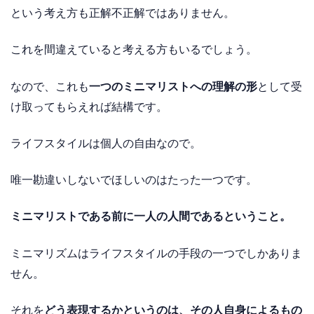
という考え方も正解不正解ではありません。
これを間違えていると考える方もいるでしょう。
なので、これも
一つのミニマリストへの理解の形
として受
け取ってもらえれば結構です。
ライフスタイルは個人の自由なので。
唯一勘違いしないでほしいのはたった一つです。
ミニマリストである前に一人の人間であるということ。
ミニマリズムはライフスタイルの手段の一つでしかありま
せん。
それを
どう表現するかというのは、その人自身によるもの