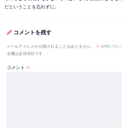
だということを忘れずに。
コメントを残す
メールアドレスが公開されることはありません。
※
が付いてい
る欄は必須項目です
コメント
※