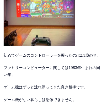
初めてゲームのコントローラーを握ったのは2.3歳の頃。
ファミリーコンピューターに関しては1983年生まれの同
い年。
ゲーム機はずっと連れ添ってきた良き相棒です。
ゲーム機がない暮らしは想像できません。