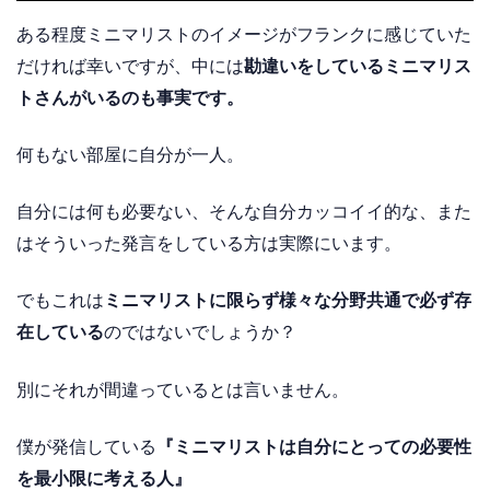
ある程度ミニマリストのイメージがフランクに感じていた
だければ幸いですが、中には
勘違いをしているミニマリス
トさんがいるのも事実です。
何もない部屋に自分が一人。
自分には何も必要ない、そんな自分カッコイイ的な、また
はそういった発言をしている方は実際にいます。
でもこれは
ミニマリストに限らず様々な分野共通で必ず存
在している
のではないでしょうか？
別にそれが間違っているとは言いません。
僕が発信している
『ミニマリストは自分にとっての必要性
を最小限に考える人』