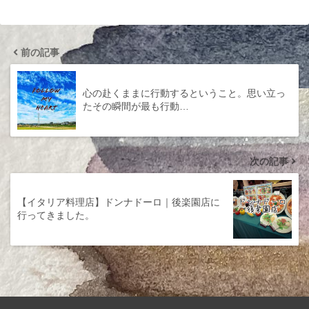
前の記事
心の赴くままに行動するということ。思い立っ
たその瞬間が最も行動…
次の記事
【イタリア料理店】ドンナドーロ｜後楽園店に
行ってきました。