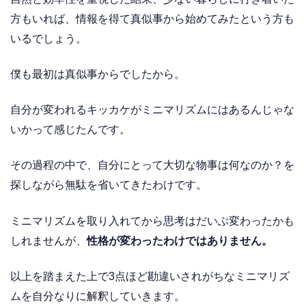
方もいれば、情報を得て真似事から始めてみたという方も
いるでしょう。
僕も最初は真似事からでしたから。
自分が変われるキッカケがミニマリズムにはあるんじゃな
いかって感じたんです。
その過程の中で、自分にとって大切な物事は何なのか？を
探しながら無駄を省いてきたわけです。
ミニマリズムを取り入れてから思考はだいぶ変わったかも
しれませんが、
性格が変わったわけではありません。
以上を踏まえた上で3点ほど勘違いされがちなミニマリズ
ムを自分なりに解釈していきます。