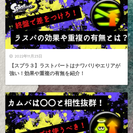
2022年11月23日
【スプラ３】ラストパートはナワバリやエリアが
強い！効果や重複の有無を紹介！