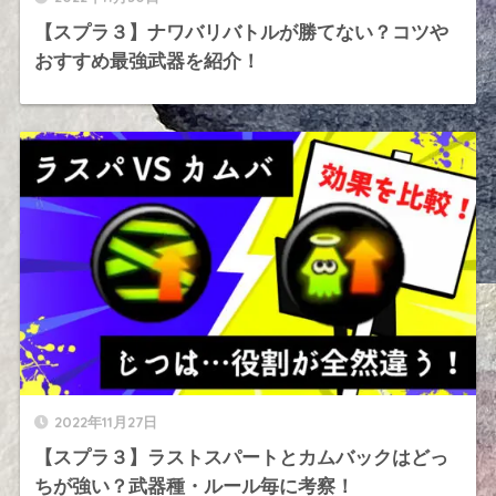
【スプラ３】ナワバリバトルが勝てない？コツや
おすすめ最強武器を紹介！
2022年11月27日
【スプラ３】ラストスパートとカムバックはどっ
ちが強い？武器種・ルール毎に考察！