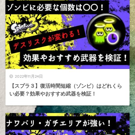
2022年11月24日
【スプラ３】復活時間短縮（ゾンビ）はどれくら
い必要？効果やおすすめ武器を検証！