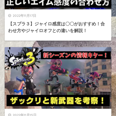
2022年11月17日
【スプラ３】ジャイロ感度は〇〇がおすすめ！合
わせ方やジャイロオフとの違いを解説！
2022年11月15日