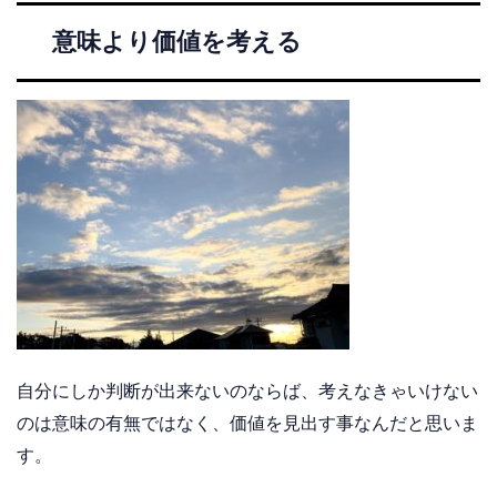
意味より価値を考える
自分にしか判断が出来ないのならば、考えなきゃいけない
のは意味の有無ではなく、価値を見出す事なんだと思いま
す。