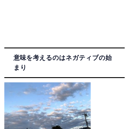
意味を考えるのはネガティブの始
まり