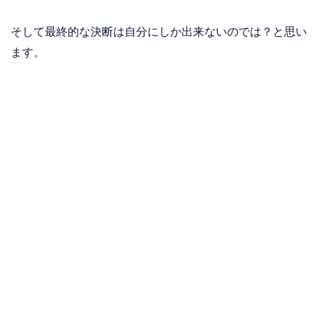
そして最終的な決断は自分にしか出来ないのでは？と思い
ます。