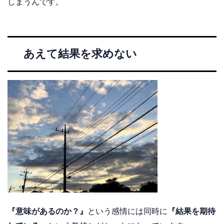
しまうんです。
あえて結果を求めない
『意味があるのか？』
という感情には同時に
『結果を期待