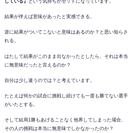
している』
という気持ちがセットになっています。
結果が伴えば意味があったと実感できる。
逆に結果がついてこないと意味はあるのか？と思い知らさ
れる。
はたして結果がこのまま出なかったとしたら、それは本当
に無意味だったと言えるのか？
自分は少し違うのでは？と考えています。
たとえば何かの試合に挑戦し続けても一度も勝てない選手
がいたとする。
そして結局1勝もあげることなく他界してしまった場合、
その人の挑戦は本当に無意味でしかなかったのか？