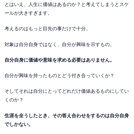
とはいえ、人生に価値はあるのか？と考えてしまうとスケ
ールが大きすぎます。
考えるのはもっと目先の事だけで十分。
対象は自分自身ではなく、自分が興味を示すもの。
自分自身に価値や意味を求める必要はありません。
自分が興味を持ったものとどう付き合っていくか？
そしてそれは自分にとってどれだけ価値あるものにしてい
くのか？
生涯を全うしたとき、その答え合わせをするのは自分自身
でしかない。