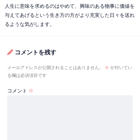
人生に意味を求めるのはやめて、興味のある物事に価値を
与えてあげるという生き方の方がより充実した日々を送れ
るような気がします。
コメントを残す
メールアドレスが公開されることはありません。
※
が付いてい
る欄は必須項目です
コメント
※