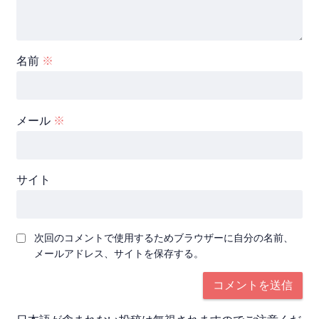
名前
※
メール
※
サイト
次回のコメントで使用するためブラウザーに自分の名前、
メールアドレス、サイトを保存する。