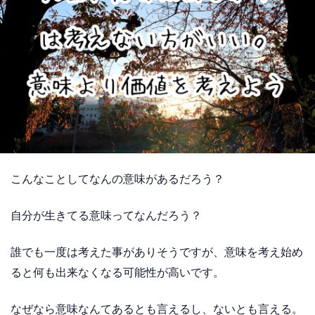
こんなことしてなんの意味があるだろう？
自分が生きてる意味ってなんだろう？
誰でも一度は考えた事がありそうですが、意味を考え始め
ると何も出来なくなる可能性が高いです。
なぜなら意味なんてあるとも言えるし、ないとも言える。