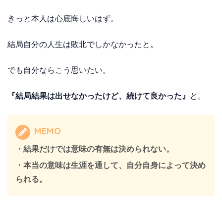
きっと本人は心底悔しいはず。
結局自分の人生は敗北でしかなかったと。
でも自分ならこう思いたい。
『結局結果は出せなかったけど、続けて良かった』
と。
MEMO
・結果だけでは意味の有無は決められない。
・本当の意味は生涯を通して、自分自身によって決め
られる。