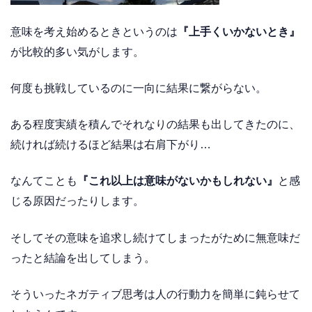
意味を考え始めるときというのは
『上手くいかないとき』
が比較的多い気がします。
何度も挑戦しているのに一向に結果に繋がらない。
ある程度実績を積んでそれなりの結果も出してきたのに、
続ければ続けるほど結果は右肩下がり…
なんてことも
『これ以上は意味がないかもしれない』
と感
じる原因だったりします。
そしてその意味を追求し続けてしまったがために無意味だ
ったと結論を出してしまう。
そういったネガティブ思考は人の行動力を簡単に鈍らせて