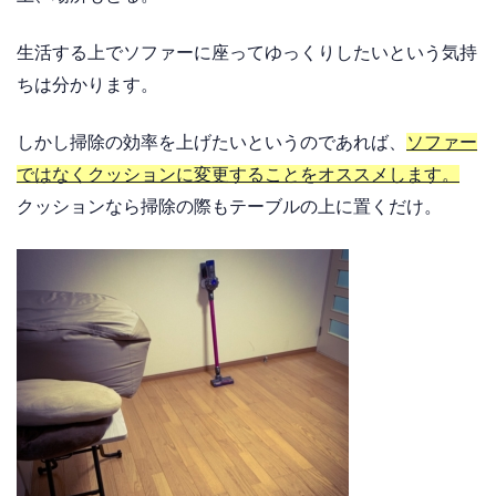
生活する上でソファーに座ってゆっくりしたいという気持
ちは分かります。
しかし掃除の効率を上げたいというのであれば、
ソファー
ではなくクッションに変更することをオススメします。
クッションなら掃除の際もテーブルの上に置くだけ。