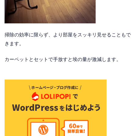
掃除の効率に限らず、より部屋をスッキリ見せることもで
きます。
カーペットとセットで手放すと埃の量が激減します。