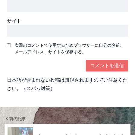
サイト
次回のコメントで使用するためブラウザーに自分の名前、
メールアドレス、サイトを保存する。
日本語が含まれない投稿は無視されますのでご注意くだ
さい。（スパム対策）
前の記事