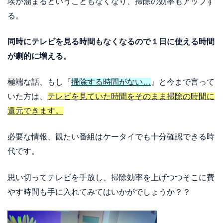
埃が溜まるということもなくなり、掃除の効率もアップす
る。
同時にテレビを見る時間もなくなるので１日に使える時間
が劇的に増える。
極端な話、もし『
掃除する時間がない
…
』と今まで言って
いた方は、
テレビを見ていた時間をそのまま掃除の時間に
還元できます。
必要な情報、観たい番組はケータイでも十分確認できる時
代です。
思い切ってテレビを手放し、掃除効率を上げつつそこに費
やす時間も手に入れてみてはいかがでしょうか？？