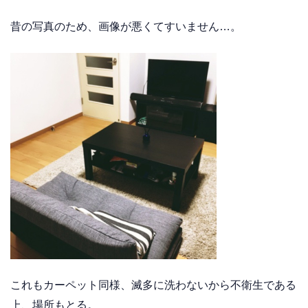
昔の写真のため、画像が悪くてすいません…。
これもカーペット同様、滅多に洗わないから不衛生である
上、場所もとる。