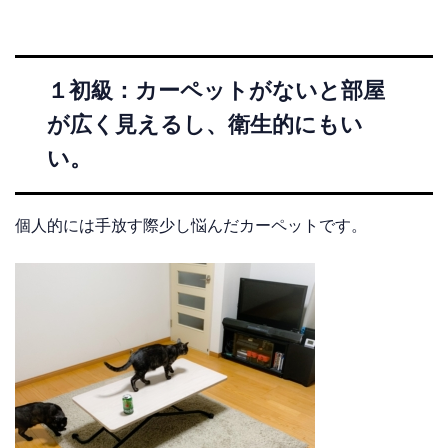
１初級：カーペットがないと部屋
が広く見えるし、衛生的にもい
い。
個人的には手放す際少し悩んだカーペットです。