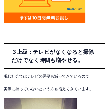
３上級：テレビがなくなると掃除
だけでなく時間も増やせる。
現代社会ではテレビの需要も減ってきているので、
実際に持っていないという方も増えてきています。