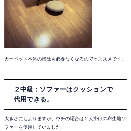
カーペット本体の掃除も必要なくなるのでオススメです。
２中級：ソファーはクッションで
代用できる。
大きさにもよりますが、ウチの場合は２人掛けの布生地ソ
ファーを使用していました。