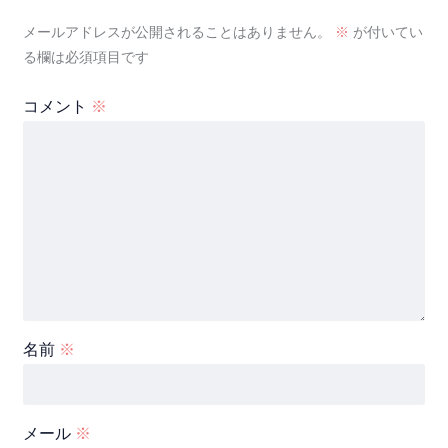
メールアドレスが公開されることはありません。
※
が付いてい
る欄は必須項目です
コメント
※
名前
※
メール
※