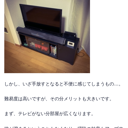
しかし、いざ手放すとなると不便に感じてしまうもの…。
難易度は高いですが、その分メリットも大きいです。
まず、テレビがない分部屋が広くなります。