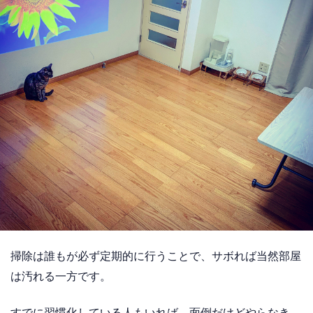
掃除は誰もが必ず定期的に行うことで、サボれば当然部屋
は汚れる一方です。
すでに習慣化している人もいれば、面倒だけどやらなき