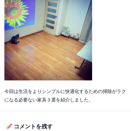
今回は生活をよりシンプルに快適化するための掃除がラク
になる必要ない家具３選を紹介しました。
コメントを残す