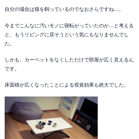
自分の場合は猫を飼っているのでなおさらですね…。
今までこんなに汚いモノに寝転がっていたのか…と考える
と、もうリビングに戻そうという気にもなりませんでし
た。
しかも、カーペットをなくしただけで部屋が広く見えるん
です。
床面積が広くなったことによる視覚効果も絶大でした。