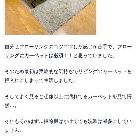
自分はフローリングのゴツゴツした感じが苦手で、
フロー
リングにカーペットは必須！！
と思っていました。
そのため最初は実験的な気持ちでリビングのカーペットを
押入れにしまって生活しました。
そしてよく見ると想像以上に汚れてるカーペットを見て愕
然…。
それもそのはず…掃除機はかけてても洗濯は滅多にしてい
ません。