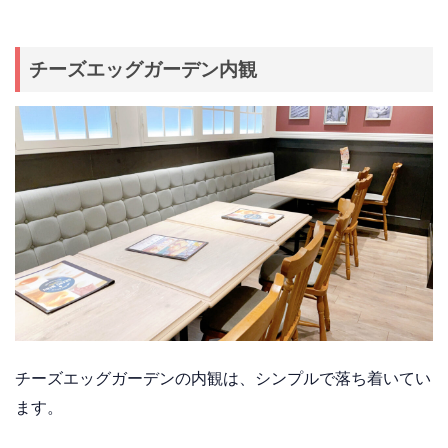
チーズエッグガーデン内観
チーズエッグガーデンの内観は、シンプルで落ち着いてい
ます。