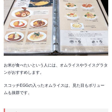
お米が食べたいという人には、オムライスやライスグラタ
ンがおすすめします。
スコッチEGGの入ったオムライスは、見た目もボリュー
ムも抜群です。