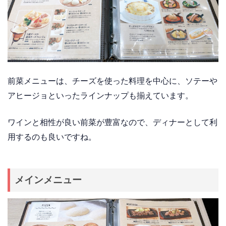
前菜メニューは、チーズを使った料理を中心に、ソテーや
アヒージョといったラインナップも揃えています。
ワインと相性が良い前菜が豊富なので、ディナーとして利
用するのも良いですね。
メインメニュー