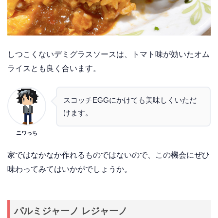
しつこくないデミグラスソースは、トマト味が効いたオム
ライスとも良く合います。
スコッチEGGにかけても美味しくいただ
けます。
ニワっち
家ではなかなか作れるものではないので、この機会にぜひ
味わってみてはいかがでしょうか。
パルミジャーノ レジャーノ