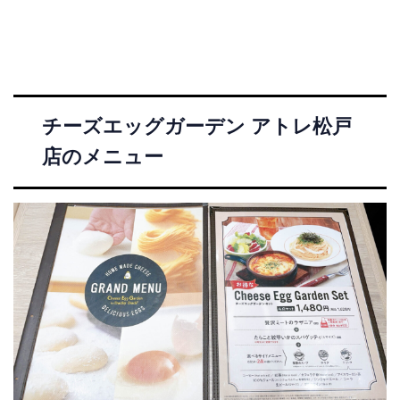
チーズエッグガーデン アトレ松戸
店のメニュー