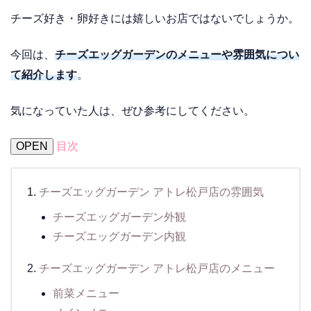
チーズ好き・卵好きには嬉しいお店ではないでしょうか。
今回は、
チーズエッグガーデンのメニューや雰囲気につい
て紹介します
。
気になっていた人は、ぜひ参考にしてください。
OPEN
目次
チーズエッグガーデン アトレ松戸店の雰囲気
チーズエッグガーデン外観
チーズエッグガーデン内観
チーズエッグガーデン アトレ松戸店のメニュー
前菜メニュー