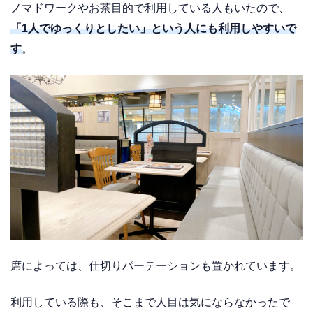
ノマドワークやお茶目的で利用している人もいたので、
「1人でゆっくりとしたい」という人にも利用しやすいで
す
。
席によっては、仕切りパーテーションも置かれています。
利用している際も、そこまで人目は気にならなかったで