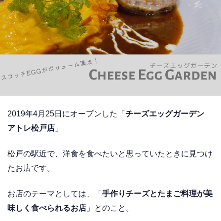
2019年4月25日にオープンした「
チーズエッグガーデン
アトレ松戸店
」
松戸の駅近で、洋食を食べたいと思っていたときに見つけ
たお店です。
お店のテーマとしては、「
手作りチーズとたまご料理が美
味しく食べられるお店
」とのこと。