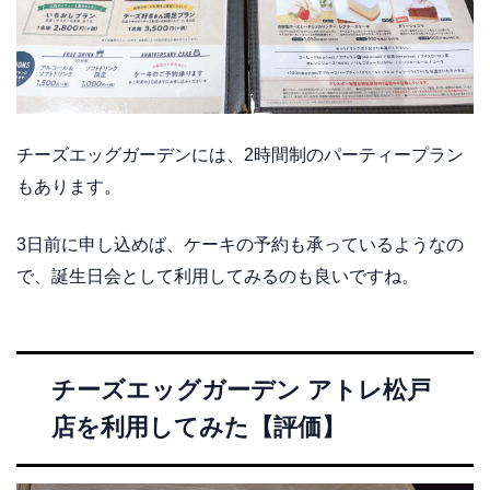
チーズエッグガーデンには、2時間制のパーティープラン
もあります。
3日前に申し込めば、ケーキの予約も承っているようなの
で、誕生日会として利用してみるのも良いですね。
チーズエッグガーデン アトレ松戸
店を利用してみた【評価】