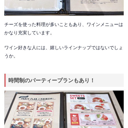
チーズを使った料理が多いこともあり、ワインメニューは
かなり充実しています。
ワイン好きな人には、嬉しいラインナップではないでしょ
うか。
時間制のパーティープランもあり！