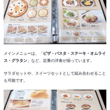
メインメニューは、「
ピザ・パスタ・ステーキ・オムライ
ス・グラタン
」など、定番の洋食が揃っています。
サラダセットや、スイーツセットとして組み合わせること
も可能です。