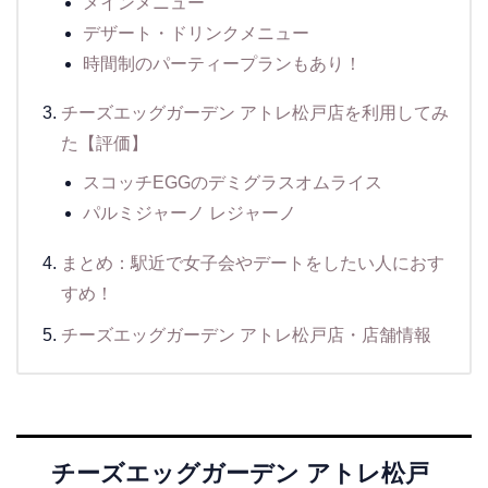
メインメニュー
デザート・ドリンクメニュー
時間制のパーティープランもあり！
チーズエッグガーデン アトレ松戸店を利用してみ
た【評価】
スコッチEGGのデミグラスオムライス
パルミジャーノ レジャーノ
まとめ：駅近で女子会やデートをしたい人におす
すめ！
チーズエッグガーデン アトレ松戸店・店舗情報
チーズエッグガーデン アトレ松戸