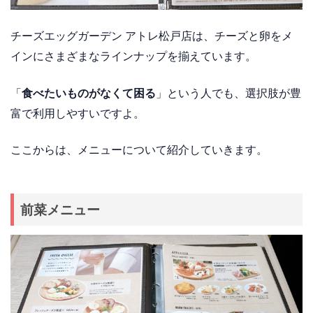
チーズエッグガーデン アトレ松戸店は、チーズと卵をメ
インにさまざまなラインナップを揃えています。
「
食べたいものがなくて困る
」という人でも、選択肢が豊
富で利用しやすいですよ。
ここからは、メニューについて紹介していきます。
前菜メニュー