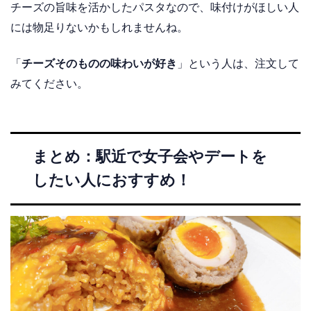
チーズの旨味を活かしたパスタなので、味付けがほしい人
には物足りないかもしれませんね。
「
チーズそのものの味わいが好き
」という人は、注文して
みてください。
まとめ：駅近で女子会やデートを
したい人におすすめ！