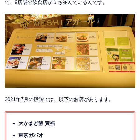
て、9店舗の飲食店が立ち並んでいるんです。
2021年7月の段階では、以下のお店があります。
大かまど飯 寅福
東京ガパオ