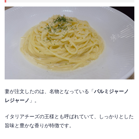
妻が注文したのは、名物となっている「
パルミジャーノ
レジャーノ
」。
イタリアチーズの王様とも呼ばれていて、しっかりとした
旨味と豊かな香りが特徴です。