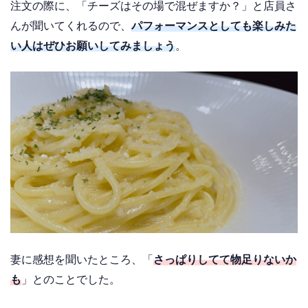
注文の際に、「チーズはその場で混ぜますか？」と店員さ
んが聞いてくれるので、
パフォーマンスとしても楽しみた
い人はぜひお願いしてみましょう
。
妻に感想を聞いたところ、「
さっぱりしてて物足りないか
も
」とのことでした。