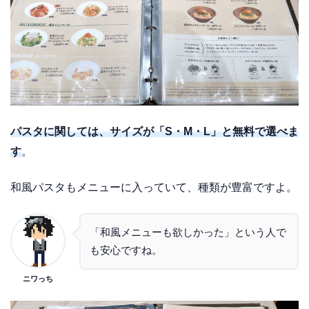
パスタに関しては、サイズが「S・M・L」と無料で選べま
す
。
和風パスタもメニューに入っていて、種類が豊富ですよ。
「和風メニューも欲しかった」という人で
も安心ですね。
ニワっち