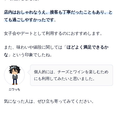
店内はおしゃれなうえ、接客も丁寧だったこともあり、と
ても過ごしやすかったです
。
女子会やデートとして利用するのにおすすめします。
また、味わいや値段に関しては「
ほどよく満足できるか
な
」という印象でしたね。
個人的には、チーズとワインを楽しむため
にも利用してみたいと思いました。
ニワっち
気になった人は、ぜひ立ち寄ってみてください。