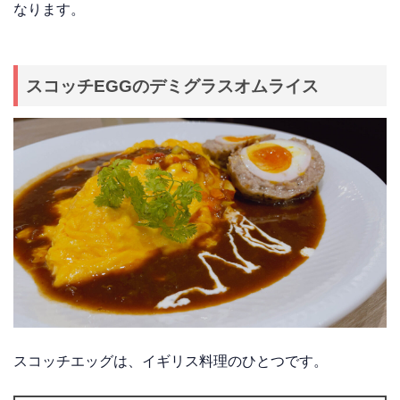
なります。
スコッチEGGのデミグラスオムライス
スコッチエッグは、イギリス料理のひとつです。