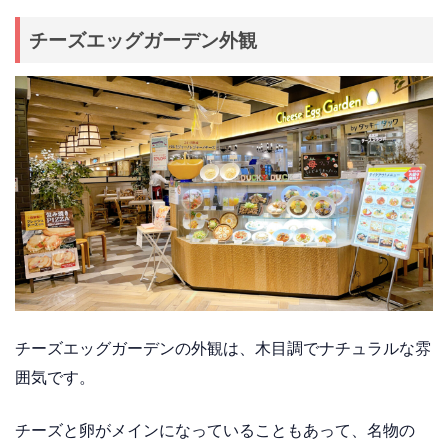
チーズエッグガーデン外観
チーズエッグガーデンの外観は、木目調でナチュラルな雰
囲気です。
チーズと卵がメインになっていることもあって、名物の