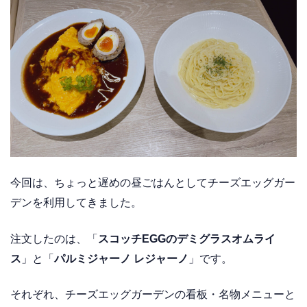
今回は、ちょっと遅めの昼ごはんとしてチーズエッグガー
デンを利用してきました。
注文したのは、「
スコッチEGGのデミグラスオムライ
ス
」と「
パルミジャーノ レジャーノ
」です。
それぞれ、チーズエッグガーデンの看板・名物メニューと