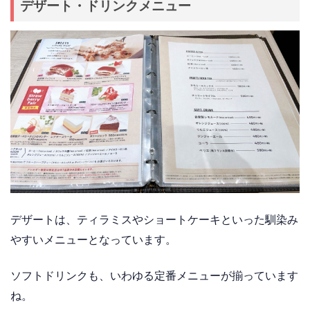
デザート・ドリンクメニュー
デザートは、ティラミスやショートケーキといった馴染み
やすいメニューとなっています。
ソフトドリンクも、いわゆる定番メニューが揃っています
ね。